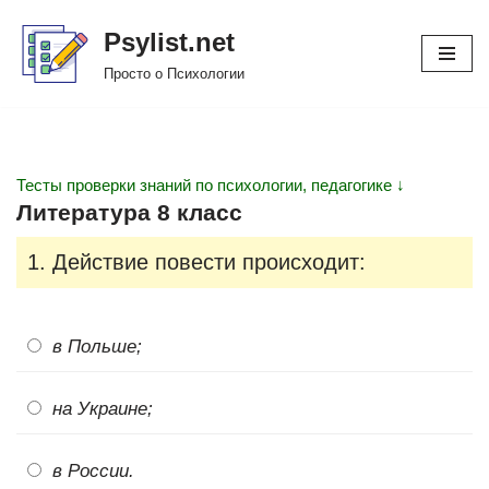
Psylist.net
Перейти
Просто о Психологии
к
содержимому
Тесты проверки знаний по психологии, педагогике ↓
Литература 8 класс
1. Действие повести происходит:
в Польше;
на Украине;
в России.