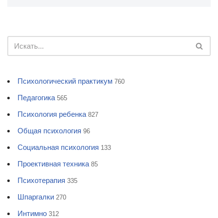
Психологический практикум
760
Педагогика
565
Психология ребенка
827
Общая психология
96
Социальная психология
133
Проективная техника
85
Психотерапия
335
Шпаргалки
270
Интимно
312