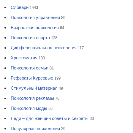
Словари
1443
Психология управления
89
Возрастная психология
64
Психология спорта
128
Дифференциальная психология
117
Хрестоматия
130
Психология семьи
81
Рефераты Курсовые
199
Стимульный материал
49
Психология рекламы
78
Психология моды
36
Леди – для женщин советы и секреты
30
Популярная психология
29