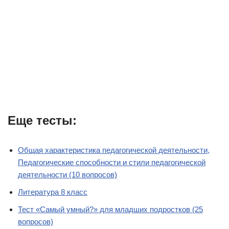
Еще тесты:
Общая характеристика педагогической деятельности,
Педагогические способности и стили педагогической
деятельности (10 вопросов)
Литература 8 класс
Тест «Самый умный?» для младших подростков (25
вопросов)