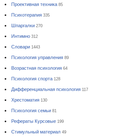
Проективная техника
85
Психотерапия
335
Шпаргалки
270
Интимно
312
Словари
1443
Психология управления
89
Возрастная психология
64
Психология спорта
128
Дифференциальная психология
117
Хрестоматия
130
Психология семьи
81
Рефераты Курсовые
199
Стимульный материал
49