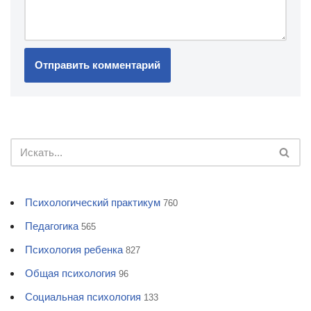
Психологический практикум
760
Педагогика
565
Психология ребенка
827
Общая психология
96
Социальная психология
133