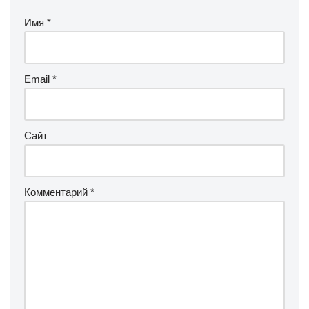
Имя
*
Email
*
Сайт
Комментарий
*