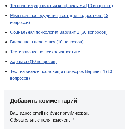
Технологии управления конфликтами (10 вопросов)
Музыкальная эрудиция, тест для подростков (18
вопросов)
Социальная психология Вариант 1 (30 вопросов)
Введение в педагогику (10 вопросов)
Тестирование по психодиагностике
Характер (10 вопросов)
Тест на знание пословиц и поговорок Вариант 4 (10
вопросов)
Добавить комментарий
Ваш адрес email не будет опубликован.
Обязательные поля помечены
*