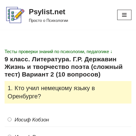
Psylist.net
Перейти
Просто о Психологии
к
содержимому
Тесты проверки знаний по психологии, педагогике ↓
9 класс. Литература. Г.Р. Державин
Жизнь и творчество поэта (сложный
тест) Вариант 2 (10 вопросов)
1. Кто учил немецкому языку в
Оренбурге?
Иосиф Кобзон