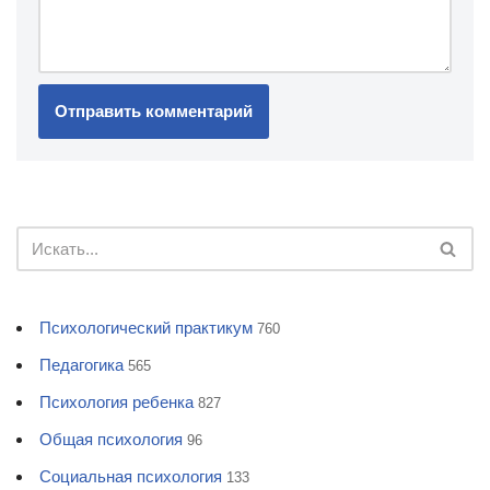
Психологический практикум
760
Педагогика
565
Психология ребенка
827
Общая психология
96
Социальная психология
133