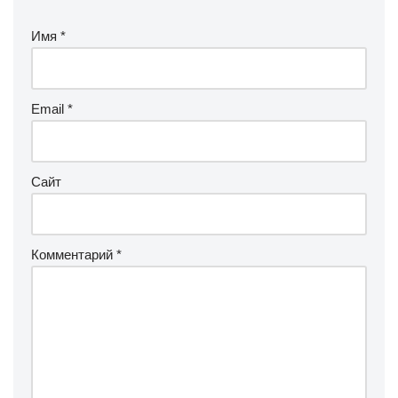
Имя
*
Email
*
Сайт
Комментарий
*