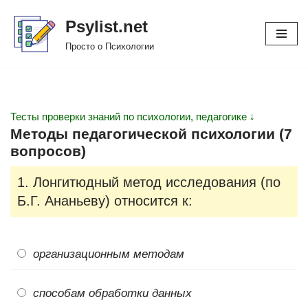
Psylist.net
Перейти
Просто о Психологии
к
содержимому
Тесты проверки знаний по психологии, педагогике ↓
Методы педагогической психологии (7
вопросов)
1. Лонгитюдный метод исследования (по
Б.Г. Ананьеву) относится к:
организационным методам
способам обработки данных