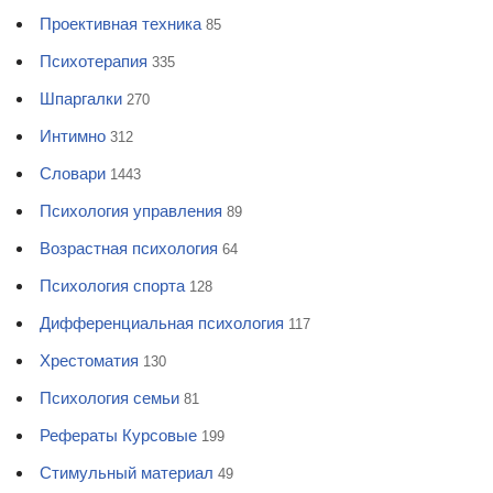
Проективная техника
85
Психотерапия
335
Шпаргалки
270
Интимно
312
Словари
1443
Психология управления
89
Возрастная психология
64
Психология спорта
128
Дифференциальная психология
117
Хрестоматия
130
Психология семьи
81
Рефераты Курсовые
199
Стимульный материал
49