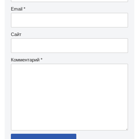
Email
*
Сайт
Комментарий
*