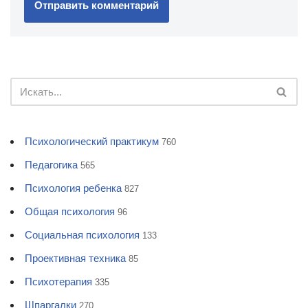
Психологический практикум
760
Педагогика
565
Психология ребенка
827
Общая психология
96
Социальная психология
133
Проективная техника
85
Психотерапия
335
Шпаргалки
270