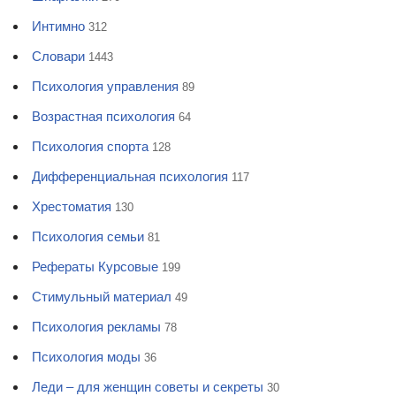
Интимно
312
Словари
1443
Психология управления
89
Возрастная психология
64
Психология спорта
128
Дифференциальная психология
117
Хрестоматия
130
Психология семьи
81
Рефераты Курсовые
199
Стимульный материал
49
Психология рекламы
78
Психология моды
36
Леди – для женщин советы и секреты
30