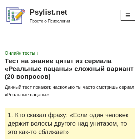
Psylist.net
Перейти
Просто о Психологии
к
содержимому
Онлайн тесты ↓
Тест на знание цитат из сериала
«Реальные пацаны» сложный вариант
(20 вопросов)
Данный тест покажет, насколько ты часто смотришь сериал
«Реальные пацаны»
1. Кто сказал фразу: «Если один человек
держит волосы другого над унитазом, то
это как-то сближает»