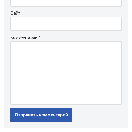
Сайт
Комментарий
*