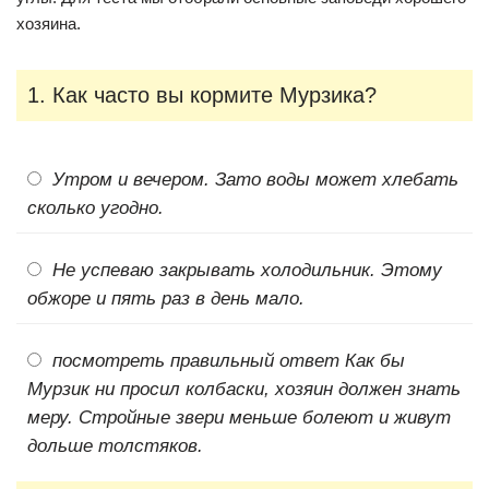
хозяина.
1. Как часто вы кормите Мурзика?
Утром и вечером. Зато воды может хлебать
сколько угодно.
Не успеваю закрывать холодильник. Этому
обжоре и пять раз в день мало.
посмотреть правильный ответ Как бы
Мурзик ни просил колбаски, хозяин должен знать
меру. Стройные звери меньше болеют и живут
дольше толстяков.