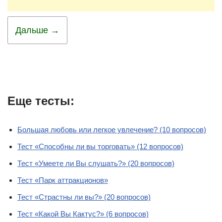
Дальше →
Еще тесты:
Большая любовь или легкое увлечение? (10 вопросов)
Тест «Способны ли вы торговать» (12 вопросов)
Тест «Умеете ли Вы слушать?» (20 вопросов)
Тест «Парк аттракционов»
Тест «Страстны ли вы?» (20 вопросов)
Тест «Какой Вы Кактус?» (6 вопросов)