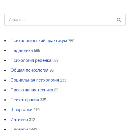
Психологический практикум
760
Педагогика
565
Психология ребенка
827
Общая психология
96
Социальная психология
133
Проективная техника
85
Психотерапия
335
Шпаргалки
270
Интимно
312
Словари
1443