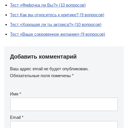
Тест «Фифочка ли Вы?» (10 вопросов)
Тест Как вы относитесь к критике? (9 вопросов)
Тест «Хорошая ли ты актриса?» (10 вопросов)
Тест «Ваше сокровенное желание» (9 вопросов)
Добавить комментарий
Ваш адрес email не будет опубликован.
Обязательные поля помечены
*
Имя
*
Email
*