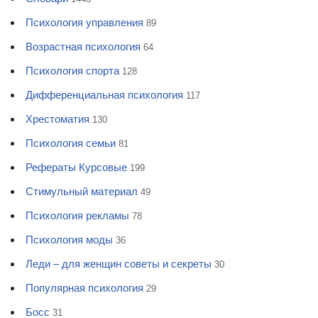
Психология управления
89
Возрастная психология
64
Психология спорта
128
Дифференциальная психология
117
Хрестоматия
130
Психология семьи
81
Рефераты Курсовые
199
Стимульный материал
49
Психология рекламы
78
Психология моды
36
Леди – для женщин советы и секреты
30
Популярная психология
29
Босс
31