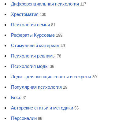
Дифференциальная психология
117
Хрестоматия
130
Психология семьи
81
Рефераты Курсовые
199
Стимульный материал
49
Психология рекламы
78
Психология моды
36
Леди – для женщин советы и секреты
30
Популярная психология
29
Босс
31
Авторские статьи и методики
55
Персоналии
99