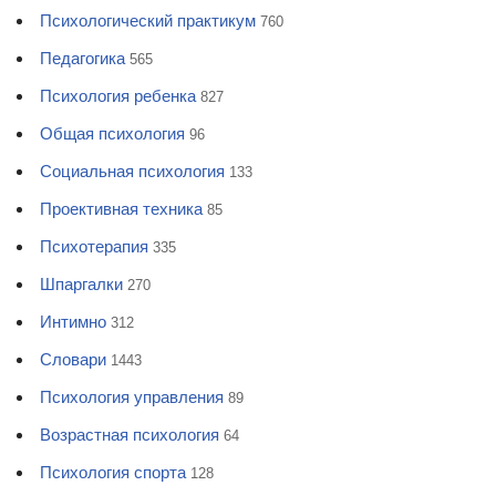
Психологический практикум
760
Педагогика
565
Психология ребенка
827
Общая психология
96
Социальная психология
133
Проективная техника
85
Психотерапия
335
Шпаргалки
270
Интимно
312
Словари
1443
Психология управления
89
Возрастная психология
64
Психология спорта
128