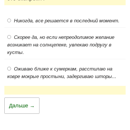
Никогда, все решается в последний момент.
Скорее да, но если непреодолимое желание
возникает на солнцепеке, увлекаю подругу в
кусты.
Оживаю ближе к сумеркам, расстилаю на
ковре мокрые простыни, задергиваю шторы...
Дальше →