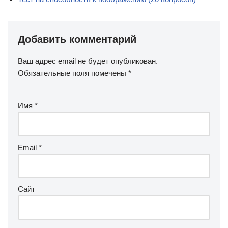
Добавить комментарий
Ваш адрес email не будет опубликован.
Обязательные поля помечены
*
Имя
*
Email
*
Сайт