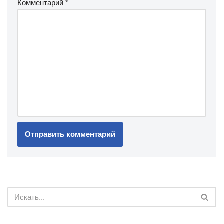
Комментарий
*