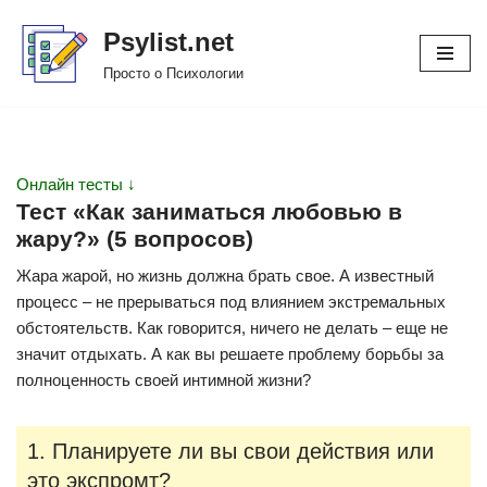
Psylist.net
Перейти
Просто о Психологии
к
содержимому
Онлайн тесты ↓
Тест «Как заниматься любовью в
жару?» (5 вопросов)
Жара жарой, но жизнь должна брать свое. А известный
процесс – не прерываться под влиянием экстремальных
обстоятельств. Как говорится, ничего не делать – еще не
значит отдыхать. А как вы решаете проблему борьбы за
полноценность своей интимной жизни?
1. Планируете ли вы свои действия или
это экспромт?