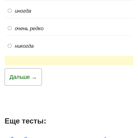
иногда
очень редко
никогда
Дальше →
Еще тесты: