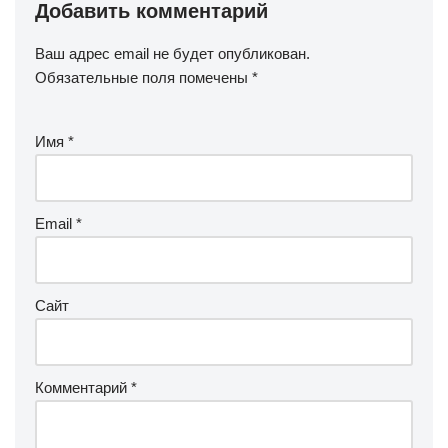
Добавить комментарий
Ваш адрес email не будет опубликован.
Обязательные поля помечены
*
Имя
*
Email
*
Сайт
Комментарий
*