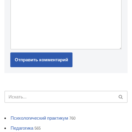
Психологический практикум
760
Педагогика
565