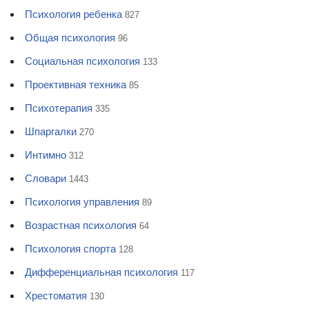
Психология ребенка
827
Общая психология
96
Социальная психология
133
Проективная техника
85
Психотерапия
335
Шпаргалки
270
Интимно
312
Словари
1443
Психология управления
89
Возрастная психология
64
Психология спорта
128
Дифференциальная психология
117
Хрестоматия
130