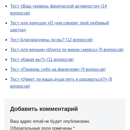
Тест «Ваш уровень физической активности» (14
вопросов)
Тест для девушек «О чем говорит твой любимый
цветок»
Тест Благоразумны ли вы? (12 вопросов)
Тест для женщин «Идите по жизни смеясь» (5 вопросов)
Тест «Какая вы?» (11 вопросов)
Тест «Проверь себя на фанатизм» (9 вопросов)
Тест «Умеет ли ваша душа петь и радоваться?» (8
вопросов)
Добавить комментарий
Ваш адрес email не будет опубликован.
Обязательные поля помечены
*