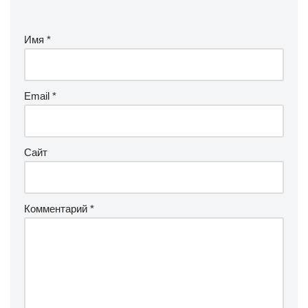
Имя
*
Email
*
Сайт
Комментарий
*