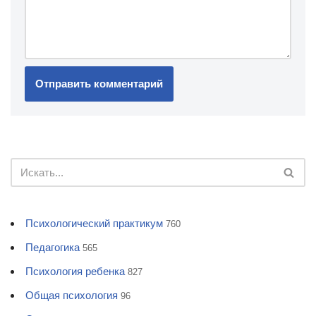
Психологический практикум
760
Педагогика
565
Психология ребенка
827
Общая психология
96