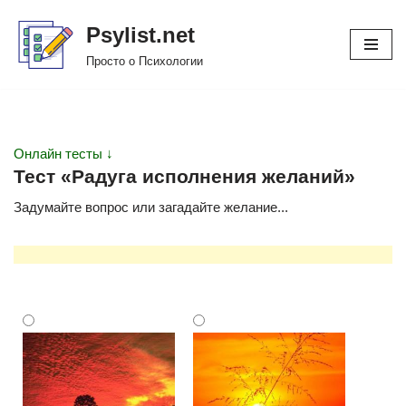
Psylist.net
Перейти
Просто о Психологии
к
содержимому
Онлайн тесты ↓
Тест «Радуга исполнения желаний»
Задумайте вопрос или загадайте желание...