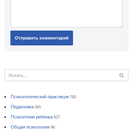
Психологический практикум
760
Педагогика
565
Психология ребенка
827
Общая психология
96