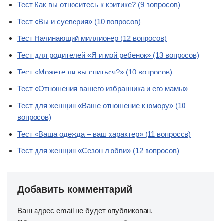
Тест Как вы относитесь к критике? (9 вопросов)
Тест «Вы и суеверия» (10 вопросов)
Тест Начинающий миллионер (12 вопросов)
Тест для родителей «Я и мой ребенок» (13 вопросов)
Тест «Можете ли вы спиться?» (10 вопросов)
Тест «Отношения вашего избранника и его мамы»
Тест для женщин «Ваше отношение к юмору» (10
вопросов)
Тест «Ваша одежда – ваш характер» (11 вопросов)
Тест для женщин «Сезон любви» (12 вопросов)
Добавить комментарий
Ваш адрес email не будет опубликован.