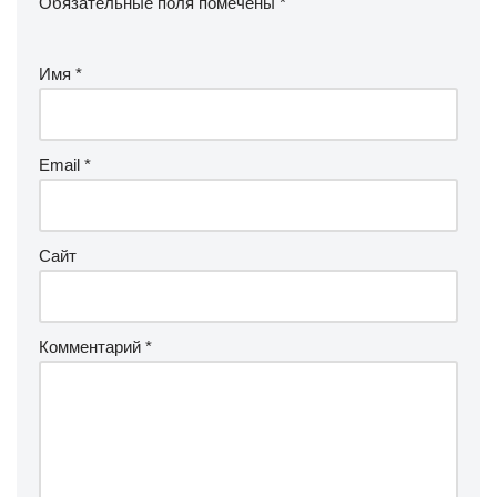
Обязательные поля помечены
*
Имя
*
Email
*
Сайт
Комментарий
*