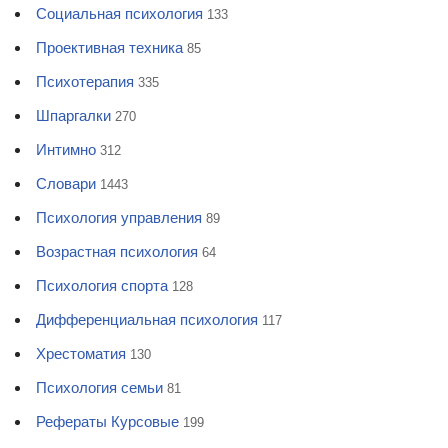
Социальная психология
133
Проективная техника
85
Психотерапия
335
Шпаргалки
270
Интимно
312
Словари
1443
Психология управления
89
Возрастная психология
64
Психология спорта
128
Дифференциальная психология
117
Хрестоматия
130
Психология семьи
81
Рефераты Курсовые
199