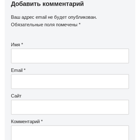
Добавить комментарий
Ваш адрес email не будет опубликован.
Обязательные поля помечены
*
Имя
*
Email
*
Сайт
Комментарий
*