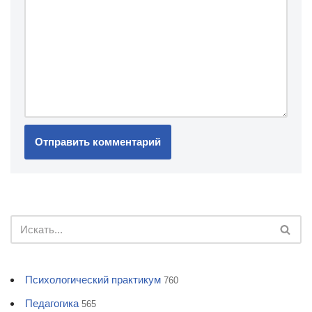
Психологический практикум
760
Педагогика
565