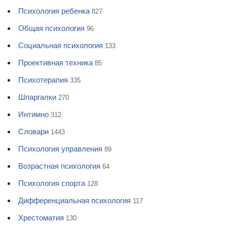
Психология ребенка
827
Общая психология
96
Социальная психология
133
Проективная техника
85
Психотерапия
335
Шпаргалки
270
Интимно
312
Словари
1443
Психология управления
89
Возрастная психология
64
Психология спорта
128
Дифференциальная психология
117
Хрестоматия
130