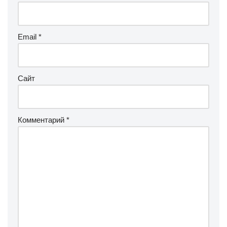
Email
*
Сайт
Комментарий
*