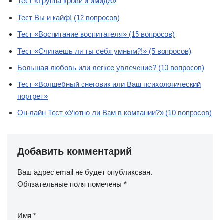
Тест «Группа крови и имидж»
Тест Вы и кайф! (12 вопросов)
Тест «Воспитание воспитателя» (15 вопросов)
Тест «Считаешь ли ты себя умным?!» (5 вопросов)
Большая любовь или легкое увлечение? (10 вопросов)
Тест «Волшебный снеговик или Ваш психологический
портрет»
Он-лайн Тест «Уютно ли Вам в компании?» (10 вопросов)
Добавить комментарий
Ваш адрес email не будет опубликован.
Обязательные поля помечены
*
Имя
*