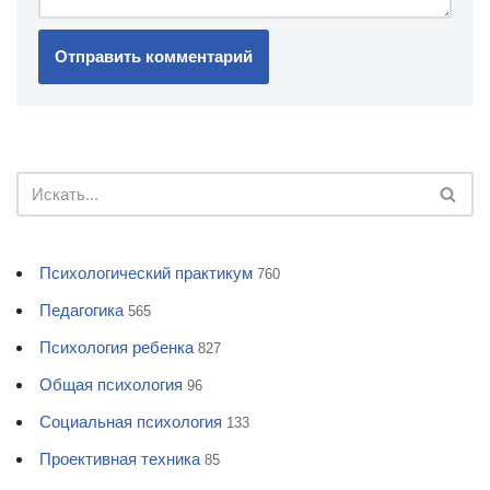
Психологический практикум
760
Педагогика
565
Психология ребенка
827
Общая психология
96
Социальная психология
133
Проективная техника
85