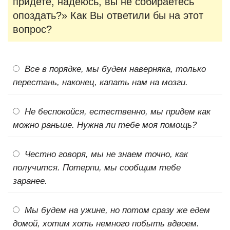
придете, надеюсь, вы не собираетесь
опоздать?» Как Вы ответили бы на этот
вопрос?
Все в порядке, мы будем наверняка, только
перестань, наконец, капать нам на мозги.
Не беспокойся, естественно, мы придем как
можно раньше. Нужна ли тебе моя помощь?
Честно говоря, мы не знаем точно, как
получится. Потерпи, мы сообщим тебе
заранее.
Мы будем на ужине, но потом сразу же едем
домой, хотим хоть немного побыть вдвоем.