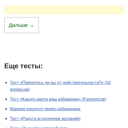
Дальше →
Еще тесты:
Тест «Прячетесь ли вы от действительности?» (10
вопросов)
Тест «Какого цвета ваш избранник» (9 вопросов)
Манера поцелуя твоего избранника
Тест «Радуга исполнения желаний»