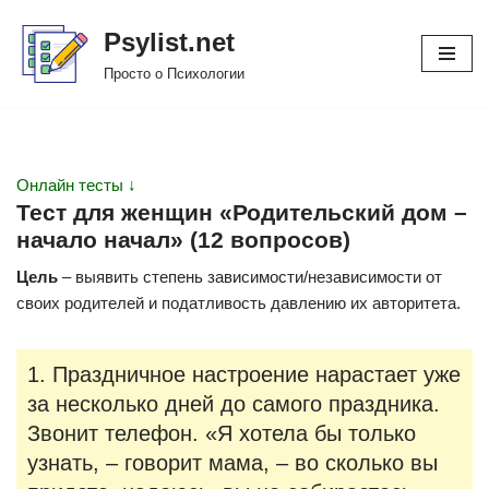
Psylist.net
Перейти
Просто о Психологии
к
содержимому
Онлайн тесты ↓
Тест для женщин «Родительский дом –
начало начал» (12 вопросов)
Цель
– выявить степень зависимости/независимости от
своих родителей и податливость давлению их авторитета.
1. Праздничное настроение нарастает уже
за несколько дней до самого праздника.
Звонит телефон. «Я хотела бы только
узнать, – говорит мама, – во сколько вы