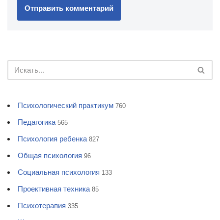
Психологический практикум
760
Педагогика
565
Психология ребенка
827
Общая психология
96
Социальная психология
133
Проективная техника
85
Психотерапия
335