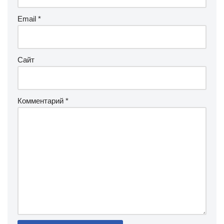
Email
*
Сайт
Комментарий
*