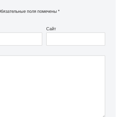
бязательные поля помечены
*
Сайт