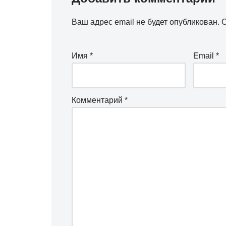
Ваш адрес email не будет опубликован.
О
Имя
*
Email
*
Комментарий
*