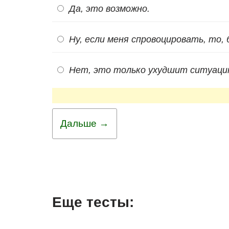
Да, это возможно.
Ну, если меня спровоцировать, то, 
Нет, это только ухудшит ситуацию,
Дальше →
Еще тесты: