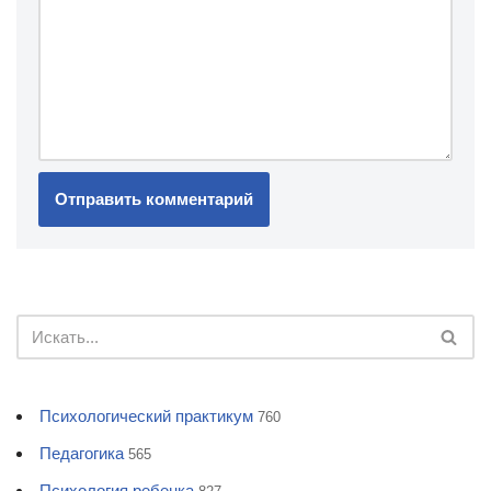
Психологический практикум
760
Педагогика
565
Психология ребенка