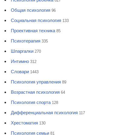
827
Общая психология
96
Социальная психология
133
Проективная техника
85
Психотерапия
335
Шпаргалки
270
Интимно
312
Словари
1443
Психология управления
89
Возрастная психология
64
Психология спорта
128
Дифференциальная психология
117
Хрестоматия
130
Психология семьи
81