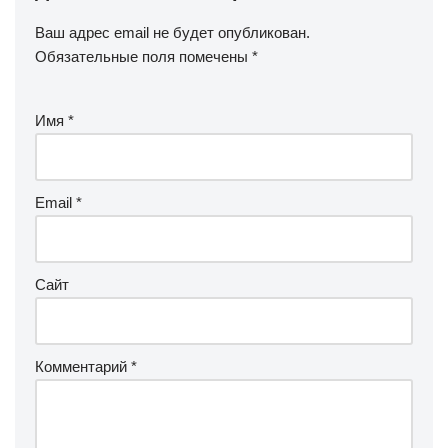
Ваш адрес email не будет опубликован.
Обязательные поля помечены
*
Имя
*
Email
*
Сайт
Комментарий
*