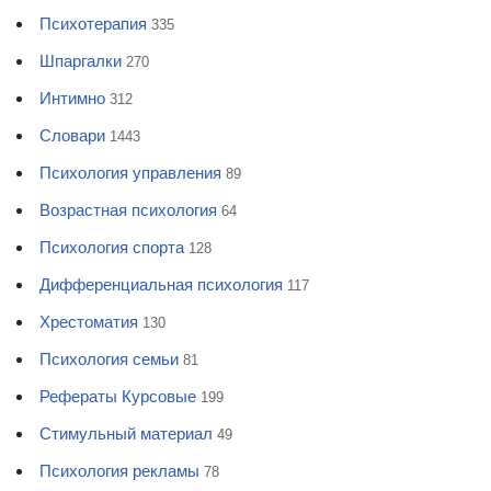
Психотерапия
335
Шпаргалки
270
Интимно
312
Словари
1443
Психология управления
89
Возрастная психология
64
Психология спорта
128
Дифференциальная психология
117
Хрестоматия
130
Психология семьи
81
Рефераты Курсовые
199
Стимульный материал
49
Психология рекламы
78