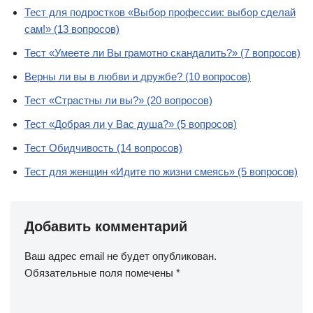
Тест для подростков «Выбор профессии: выбор сделай
сам!» (13 вопросов)
Тест «Умеете ли Вы грамотно скандалить?» (7 вопросов)
Верны ли вы в любви и дружбе? (10 вопросов)
Тест «Страстны ли вы?» (20 вопросов)
Тест «Добрая ли у Вас душа?» (5 вопросов)
Тест Обидчивость (14 вопросов)
Тест для женщин «Идите по жизни смеясь» (5 вопросов)
Добавить комментарий
Ваш адрес email не будет опубликован.
Обязательные поля помечены
*