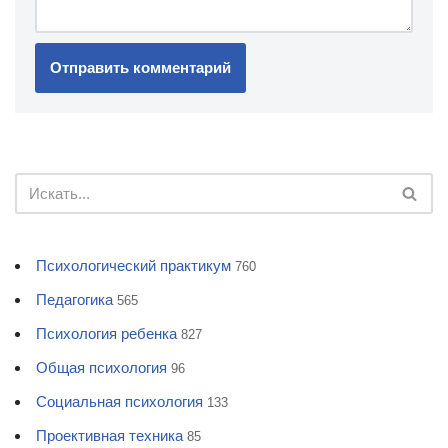
Психологический практикум
760
Педагогика
565
Психология ребенка
827
Общая психология
96
Социальная психология
133
Проективная техника
85