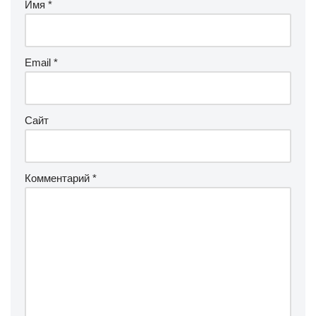
Имя
*
Email
*
Сайт
Комментарий
*