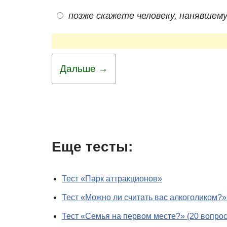
позже скажете человеку, нанявшему
Дальше →
Еще тесты:
Тест «Парк аттракционов»
Тест «Можно ли считать вас алкоголиком?»
Тест «Семья на первом месте?» (20 вопрос