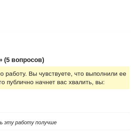
 (5 вопросов)
то работу. Вы чувствуете, что выполнили ее
то публично начнет вас хвалить, вы:
ь эту работу получше