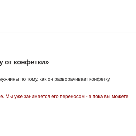
у от конфетки»
ужчины по тому, как он разворачивает конфетку.
е. Мы уже занимается его переносом - а пока вы можете