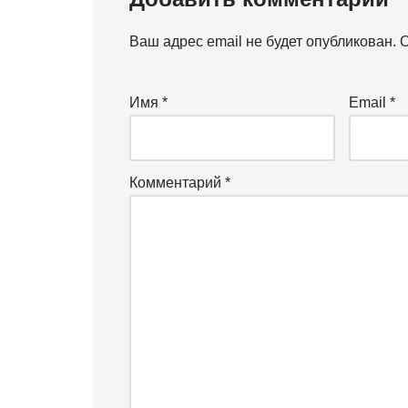
Ваш адрес email не будет опубликован.
О
Имя
*
Email
*
Комментарий
*