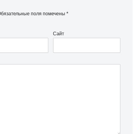
бязательные поля помечены
*
Сайт