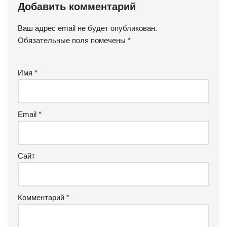
Добавить комментарий
Ваш адрес email не будет опубликован.
Обязательные поля помечены
*
Имя
*
Email
*
Сайт
Комментарий
*