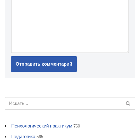
Психологический практикум
760
Педагогика
565