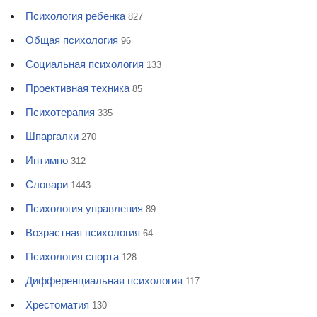
Психология ребенка
827
Общая психология
96
Социальная психология
133
Проективная техника
85
Психотерапия
335
Шпаргалки
270
Интимно
312
Словари
1443
Психология управления
89
Возрастная психология
64
Психология спорта
128
Дифференциальная психология
117
Хрестоматия
130