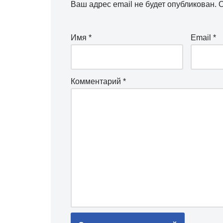
Ваш адрес email не будет опубликован.
О
Имя
*
Email
*
Комментарий
*