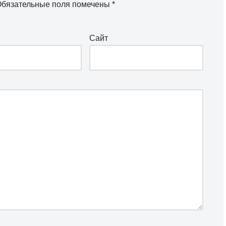
бязательные поля помечены
*
Сайт