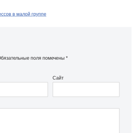
ссов в малой группе
бязательные поля помечены
*
Сайт