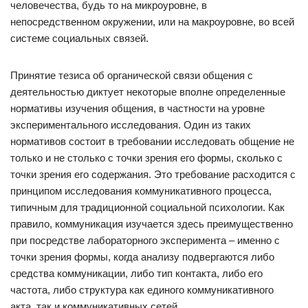
человечества, будь то на микроуровне, в
непосредственном окружении, или на макроуровне, во всей
системе социальных связей.
Принятие тезиса об органической связи общения с
деятельностью диктует некоторые вполне определенные
нормативы изучения общения, в частности на уровне
экспериментального исследования. Один из таких
нормативов состоит в требовании исследовать общение не
только и не столько с точки зрения его формы, сколько с
точки зрения его содержания. Это требование расходится с
принципом исследования коммуникативного процесса,
типичным для традиционной социальной психологии. Как
правило, коммуникация изучается здесь преимущественно
при посредстве лабораторного эксперимента – именно с
точки зрения формы, когда анализу подвергаются либо
средства коммуникации, либо тип контакта, либо его
частота, либо структура как единого коммуникативного
акта, так и коммуникативных сетей.