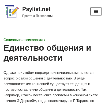
Psylist.net
Перейти
Просто о Психологии
к
содержимому
Социальная психология ↓
Единство общения и
деятельности
Однако при любом подходе принципиальным является
вопрос о связи общения с деятельностью. В ряде
психологических концепций существует тенденция к
противопоставлению общения и деятельности. Так,
например, к такой постановке проблемы в конечном счете
пришел Э.Дюркгейм, когда, полемизируя с Г. Тардом, он