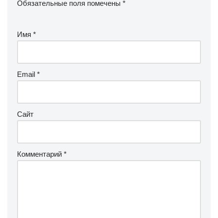
Обязательные поля помечены
*
Имя
*
Email
*
Сайт
Комментарий
*