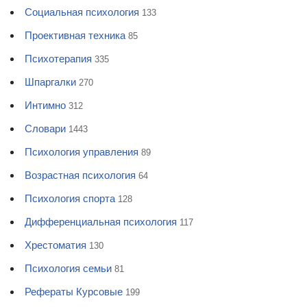
Социальная психология
133
Проективная техника
85
Психотерапия
335
Шпаргалки
270
Интимно
312
Словари
1443
Психология управления
89
Возрастная психология
64
Психология спорта
128
Дифференциальная психология
117
Хрестоматия
130
Психология семьи
81
Рефераты Курсовые
199