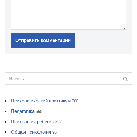
Психологический практикум
760
Педагогика
565
Психология ребенка
827
Общая психология
96