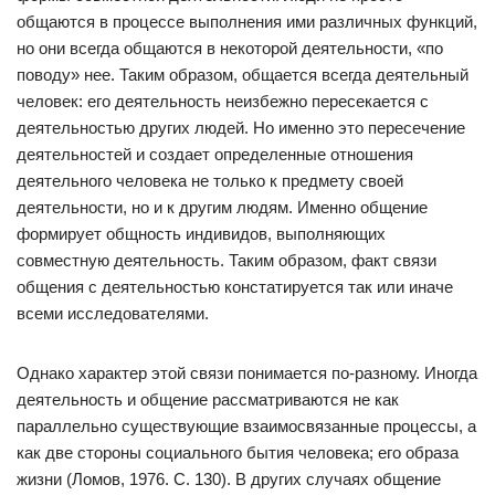
общаются в процессе выполнения ими различных функций,
но они всегда общаются в некоторой деятельности, «по
поводу» нее. Таким образом, общается всегда деятельный
человек: его деятельность неизбежно пересекается с
деятельностью других людей. Но именно это пересечение
деятельностей и создает определенные отношения
деятельного человека не только к предмету своей
деятельности, но и к другим людям. Именно общение
формирует общность индивидов, выполняющих
совместную деятельность. Таким образом, факт связи
общения с деятельностью констатируется так или иначе
всеми исследователями.
Однако характер этой связи понимается по-разному. Иногда
деятельность и общение рассматриваются не как
параллельно существующие взаимосвязанные процессы, а
как две стороны социального бытия человека; его образа
жизни (Ломов, 1976. С. 130). В других случаях общение