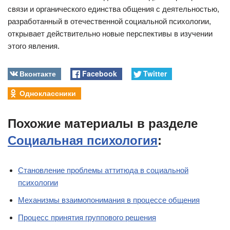
связи и органического единства общения с деятельностью,
разработанный в отечественной социальной психологии,
открывает действительно новые перспективы в изучении
этого явления.
Вконтакте
Facebook
Twitter
Одноклассники
Похожие материалы в разделе
Социальная психология
:
Становление проблемы аттитюда в социальной
психологии
Механизмы взаимопонимания в процессе общения
Процесс принятия группового решения