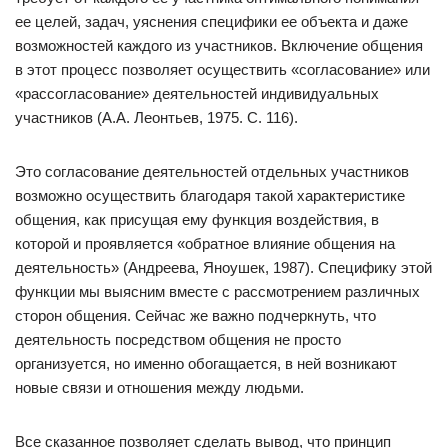
ее целей, задач, уяснения специфики ее объекта и даже
возможностей каждого из участников. Включение общения
в этот процесс позволяет осуществить «согласование» или
«рассогласование» деятельностей индивидуальных
участников (А.А. Леонтьев, 1975. С. 116).
Это согласование деятельностей отдельных участников
возможно осуществить благодаря такой характеристике
общения, как присущая ему функция воздействия, в
которой и проявляется «обратное влияние общения на
деятельность» (Андреева, Яноушек, 1987). Специфику этой
функции мы выясним вместе с рассмотрением различных
сторон общения. Сейчас же важно подчеркнуть, что
деятельность посредством общения не просто
организуется, но именно обогащается, в ней возникают
новые связи и отношения между людьми.
Все сказанное позволяет сделать вывод, что принцип