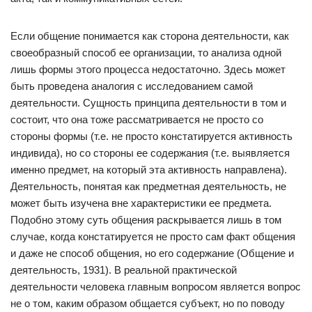
Если общение понимается как сторона деятельности, как
своеобразный способ ее организации, то анализа одной
лишь формы этого процесса недостаточно. Здесь может
быть проведена аналогия с исследованием самой
деятельности. Сущность принципа деятельности в том и
состоит, что она тоже рассматривается не просто со
стороны формы (т.е. не просто констатируется активность
индивида), но со стороны ее содержания (т.е. выявляется
именно предмет, на который эта активность направлена).
Деятельность, понятая как предметная деятельность, не
может быть изучена вне характеристики ее предмета.
Подобно этому суть общения раскрывается лишь в том
случае, когда констатируется не просто сам факт общения
и даже не способ общения, но его содержание (Общение и
деятельность, 1931). В реальной практической
деятельности человека главным вопросом является вопрос
не о том, каким образом общается субъект, но по поводу