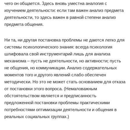
чего он общается. Здесь вновь уместна аналогия с
изучением деятельности: если там важен анализ предмета
деятельности, то здесь важен в равной степени анализ
предмета общения.
Ни та, ни другая постановка проблемы не даются легко для
системы психологического знания: всегда психология
шлифовала свой инструментарий лишь для анализа
механизма – пусть не деятельности, но активности; пусть
не общения, но коммуникации. Анализ содержательных
моментов того и другого явлений слабо обеспечен
методически. Но это не может стать основанием для отказа
от постановки этого вопроса. (Немаловажным
обстоятельством является и предписанность
предложенной постановки проблемы практическими
потребностями оптимизации деятельности и общения в
реальных социальных группах.)