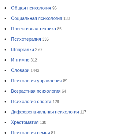
Общая психология
96
Социальная психология
133
Проективная техника
85
Психотерапия
335
Шпаргалки
270
Интимно
312
Словари
1443
Психология управления
89
Возрастная психология
64
Психология спорта
128
Дифференциальная психология
117
Хрестоматия
130
Психология семьи
81