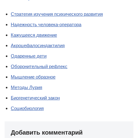
Стратегия изучения психического развития
Надежность человека-оператора
Кажущееся движение
Акроцефалосиндактилия
Одаренные дети
Оборонительный рефлекс
Мышление образное
Методы Лурия
Биогенетический закон
Социобиология
Добавить комментарий