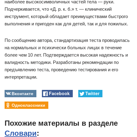
наиболее высокосимволичных частей тела — руки.
Подчеркивается, что «Д. р. к. б.» т. — клинический
инструмент, который обладает преимуществами быстрого
выполнения и пригоден как для детей, так и для пожилых.
По сообщению автора, стандартизация теста проводилась
на нормальных и психически больных лицах в течение
более чем 10 лет. Подтверждается высокая надежность и
валидность методики. Разработаны рекомендации по
предъявлению теста, проведению тестирования и его
интерпретации.
Вконтакте
Facebook
Twitter
Одноклассники
Похожие материалы в разделе
Словари
: