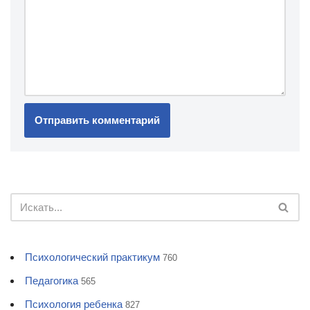
Психологический практикум
760
Педагогика
565
Психология ребенка
827