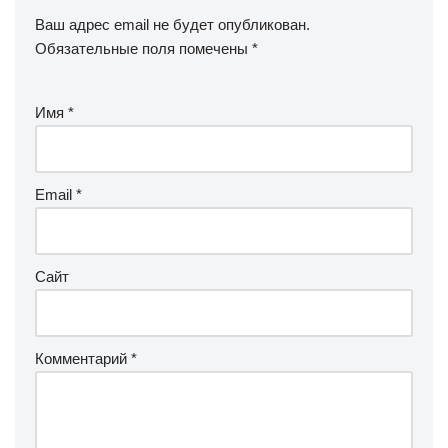
Ваш адрес email не будет опубликован.
Обязательные поля помечены
*
Имя
*
Email
*
Сайт
Комментарий
*