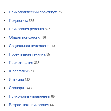
Психологический практикум
760
Педагогика
565
Психология ребенка
827
Общая психология
96
Социальная психология
133
Проективная техника
85
Психотерапия
335
Шпаргалки
270
Интимно
312
Словари
1443
Психология управления
89
Возрастная психология
64