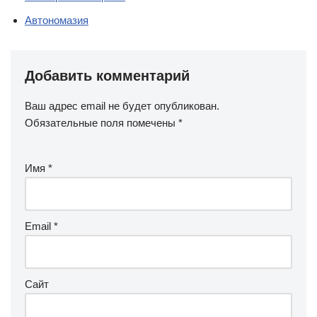
Автономазия
Добавить комментарий
Ваш адрес email не будет опубликован.
Обязательные поля помечены
*
Имя
*
Email
*
Сайт