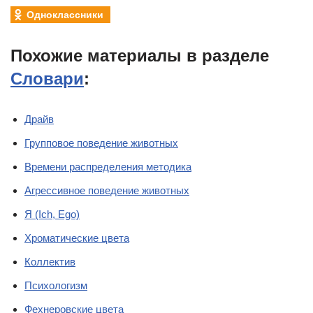
Одноклассники
Похожие материалы в разделе
Словари
:
Драйв
Групповое поведение животных
Времени распределения методика
Агрессивное поведение животных
Я (Ich, Ego)
Хроматические цвета
Коллектив
Психологизм
Фехнеровские цвета