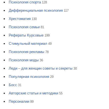
Психология спорта
128
Дифференциальная психология
117
Хрестоматия
130
Психология семьи
81
Рефераты Курсовые
199
Стимульный материал
49
Психология рекламы
78
Психология моды
36
Леди – для женщин советы и секреты
30
Популярная психология
29
Босс
31
Авторские статьи и методики
55
Персоналии
99