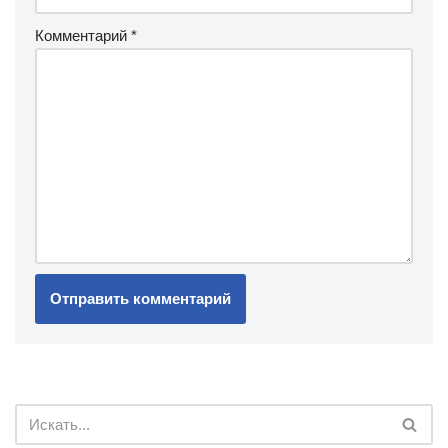
Комментарий
*