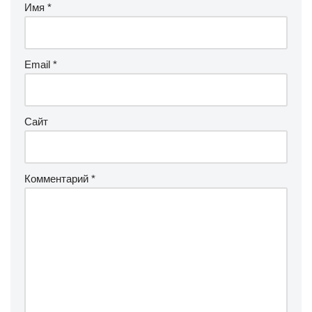
Имя
*
Email
*
Сайт
Комментарий
*