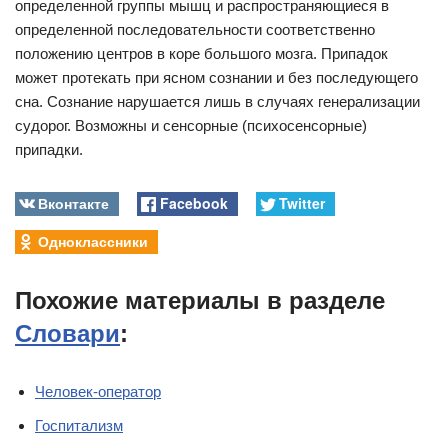
определенной группы мышц и распространяющиеся в
определенной последовательности соответственно
положению центров в коре большого мозга. Припадок
может протекать при ясном сознании и без последующего
сна. Сознание нарушается лишь в случаях генерализации
судорог. Возможны и сенсорные (психосенсорные)
припадки.
Вконтакте
Facebook
Twitter
Одноклассники
Похожие материалы в разделе
Словари
:
Человек-оператор
Госпитализм