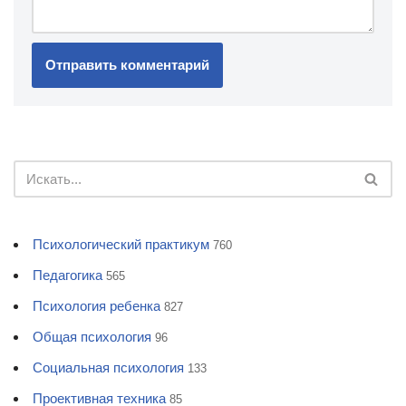
Психологический практикум
760
Педагогика
565
Психология ребенка
827
Общая психология
96
Социальная психология
133
Проективная техника
85