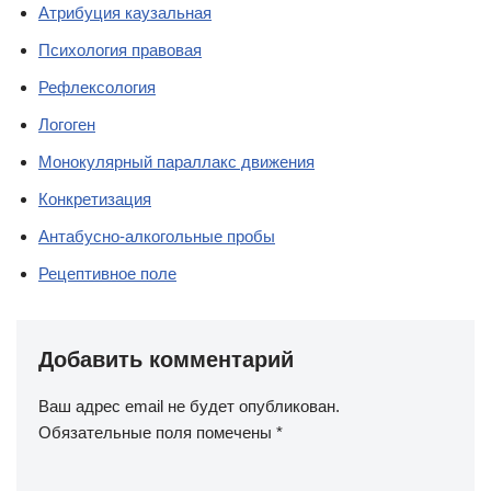
Атрибуция каузальная
Психология правовая
Рефлексология
Логоген
Монокулярный параллакс движения
Конкретизация
Антабусно-алкогольные пробы
Рецептивное поле
Добавить комментарий
Ваш адрес email не будет опубликован.
Обязательные поля помечены
*