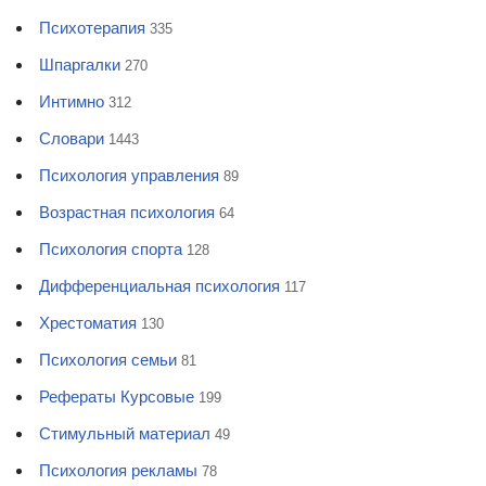
Психотерапия
335
Шпаргалки
270
Интимно
312
Словари
1443
Психология управления
89
Возрастная психология
64
Психология спорта
128
Дифференциальная психология
117
Хрестоматия
130
Психология семьи
81
Рефераты Курсовые
199
Стимульный материал
49
Психология рекламы
78