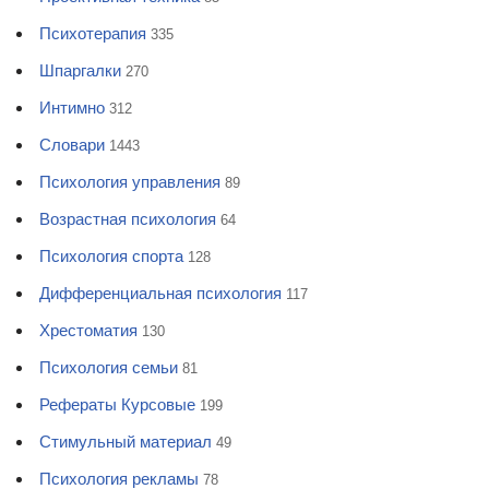
Психотерапия
335
Шпаргалки
270
Интимно
312
Словари
1443
Психология управления
89
Возрастная психология
64
Психология спорта
128
Дифференциальная психология
117
Хрестоматия
130
Психология семьи
81
Рефераты Курсовые
199
Стимульный материал
49
Психология рекламы
78