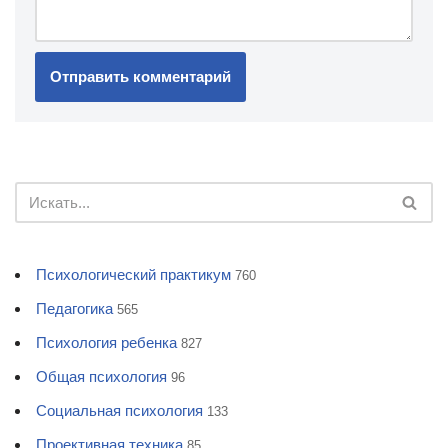
Психологический практикум
760
Педагогика
565
Психология ребенка
827
Общая психология
96
Социальная психология
133
Проективная техника
85