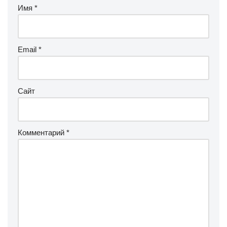
Имя
*
Email
*
Сайт
Комментарий
*