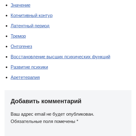
Значение
Когнитивный контур
Латентный период
Тремор
Онтогенез
Восстановление высших психических функций
Развитие психики
Арететерапия
Добавить комментарий
Ваш адрес email не будет опубликован.
Обязательные поля помечены
*