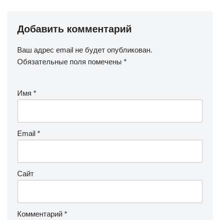
Добавить комментарий
Ваш адрес email не будет опубликован.
Обязательные поля помечены
*
Имя
*
Email
*
Сайт
Комментарий
*