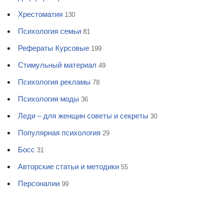
Хрестоматия
130
Психология семьи
81
Рефераты Курсовые
199
Стимульный материал
49
Психология рекламы
78
Психология моды
36
Леди – для женщин советы и секреты
30
Популярная психология
29
Босс
31
Авторские статьи и методики
55
Персоналии
99