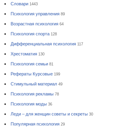
Словари
1443
Психология управления
89
Возрастная психология
64
Психология спорта
128
Дифференциальная психология
117
Хрестоматия
130
Психология семьи
81
Рефераты Курсовые
199
Стимульный материал
49
Психология рекламы
78
Психология моды
36
Леди – для женщин советы и секреты
30
Популярная психология
29