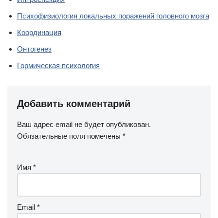
Психофизиология локальных поражений головного мозга
Координация
Онтогенез
Гормическая психология
Добавить комментарий
Ваш адрес email не будет опубликован.
Обязательные поля помечены
*
Имя
*
Email
*