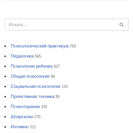
Психологический практикум
760
Педагогика
565
Психология ребенка
827
Общая психология
96
Социальная психология
133
Проективная техника
85
Психотерапия
335
Шпаргалки
270
Интимно
312