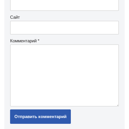
Сайт
Комментарий
*