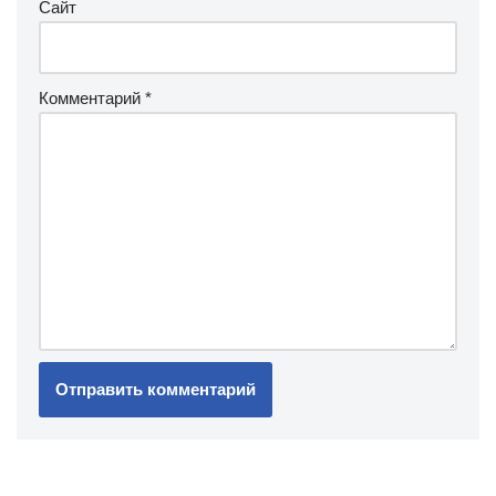
Сайт
Комментарий
*