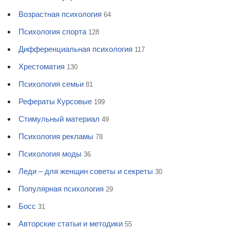
Возрастная психология
64
Психология спорта
128
Дифференциальная психология
117
Хрестоматия
130
Психология семьи
81
Рефераты Курсовые
199
Стимульный материал
49
Психология рекламы
78
Психология моды
36
Леди – для женщин советы и секреты
30
Популярная психология
29
Босс
31
Авторские статьи и методики
55