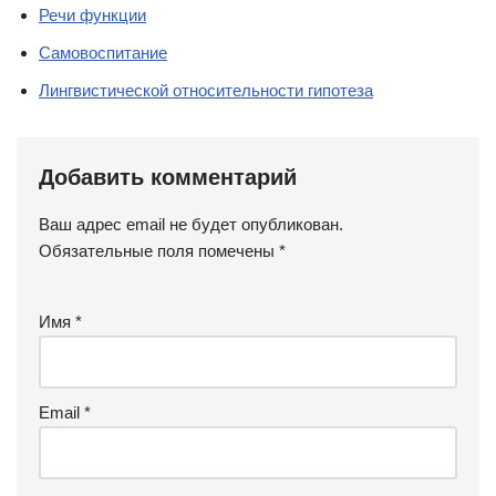
Речи функции
Самовоспитание
Лингвистической относительности гипотеза
Добавить комментарий
Ваш адрес email не будет опубликован.
Обязательные поля помечены
*
Имя
*
Email
*