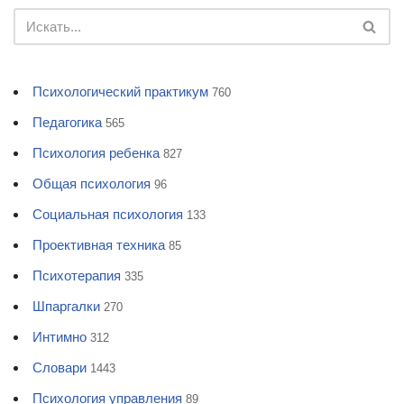
Психологический практикум
760
Педагогика
565
Психология ребенка
827
Общая психология
96
Социальная психология
133
Проективная техника
85
Психотерапия
335
Шпаргалки
270
Интимно
312
Словари
1443
Психология управления
89