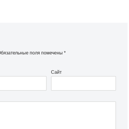
бязательные поля помечены
*
Сайт