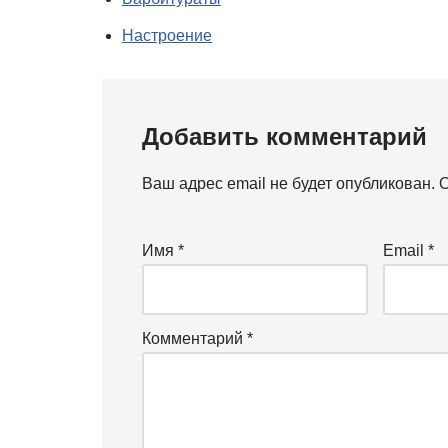
Настроение
Добавить комментарий
Ваш адрес email не будет опубликован.
О
Имя
*
Email
*
Комментарий
*