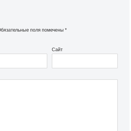
бязательные поля помечены
*
Сайт