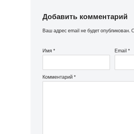
Добавить комментарий
Ваш адрес email не будет опубликован.
О
Имя
*
Email
*
Комментарий
*