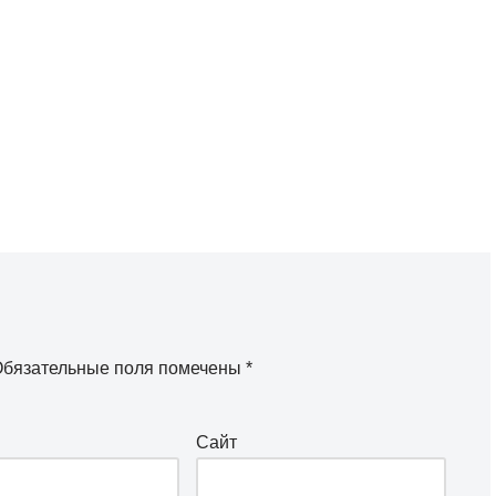
бязательные поля помечены
*
Сайт