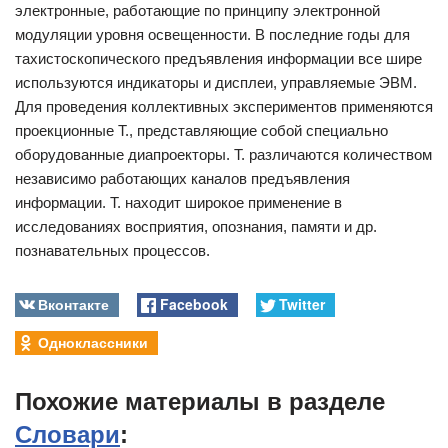
электронные, работающие по принципу электронной
модуляции уровня освещенности. В последние годы для
тахистоскопического предъявления информации все шире
используются индикаторы и дисплеи, управляемые ЭВМ.
Для проведения коллективных экспериментов применяются
проекционные Т., представляющие собой специально
оборудованные диапроекторы. Т. различаются количеством
независимо работающих каналов предъявления
информации. Т. находит широкое применение в
исследованиях восприятия, опознания, памяти и др.
познавательных процессов.
Вконтакте
Facebook
Twitter
Одноклассники
Похожие материалы в разделе
Словари
: