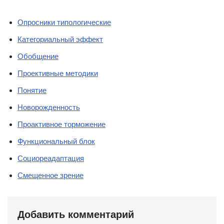
Опросники типологические
Категориальный эффект
Обобщение
Проективные методики
Понятие
Новорожденность
Проактивное торможение
Функциональный блок
Социореадаптация
Смещенное зрение
Добавить комментарий