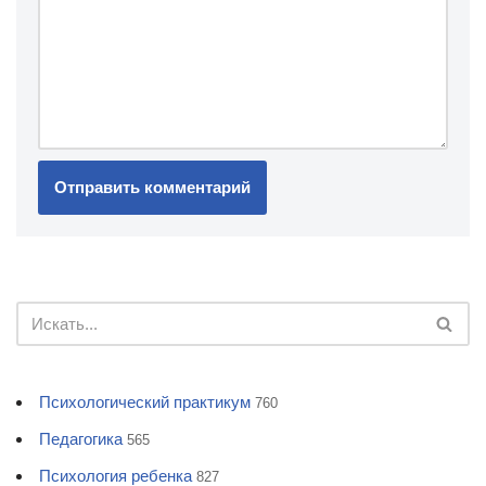
Психологический практикум
760
Педагогика
565
Психология ребенка
827