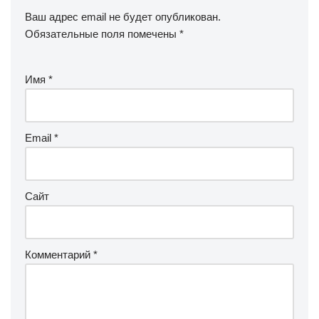
Ваш адрес email не будет опубликован.
Обязательные поля помечены
*
Имя
*
Email
*
Сайт
Комментарий
*