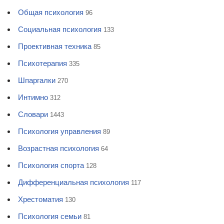
Общая психология
96
Социальная психология
133
Проективная техника
85
Психотерапия
335
Шпаргалки
270
Интимно
312
Словари
1443
Психология управления
89
Возрастная психология
64
Психология спорта
128
Дифференциальная психология
117
Хрестоматия
130
Психология семьи
81