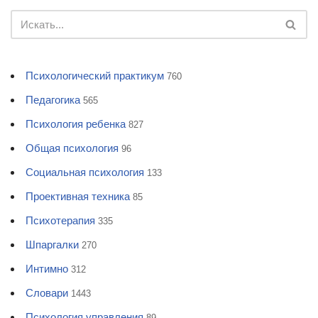
Психологический практикум
760
Педагогика
565
Психология ребенка
827
Общая психология
96
Социальная психология
133
Проективная техника
85
Психотерапия
335
Шпаргалки
270
Интимно
312
Словари
1443
Психология управления
89