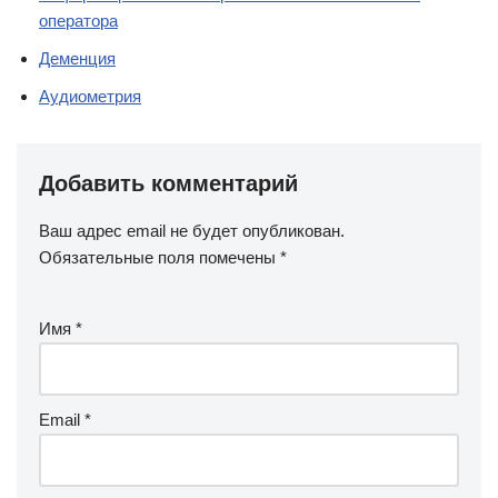
оператора
Деменция
Аудиометрия
Добавить комментарий
Ваш адрес email не будет опубликован.
Обязательные поля помечены
*
Имя
*
Email
*