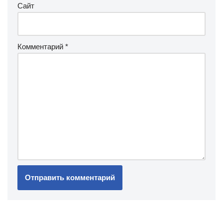
Сайт
Комментарий
*