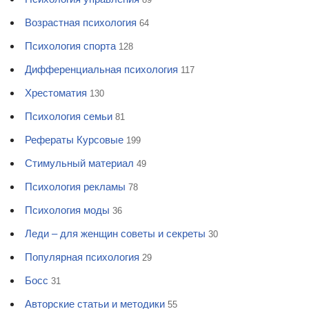
Возрастная психология
64
Психология спорта
128
Дифференциальная психология
117
Хрестоматия
130
Психология семьи
81
Рефераты Курсовые
199
Стимульный материал
49
Психология рекламы
78
Психология моды
36
Леди – для женщин советы и секреты
30
Популярная психология
29
Босс
31
Авторские статьи и методики
55