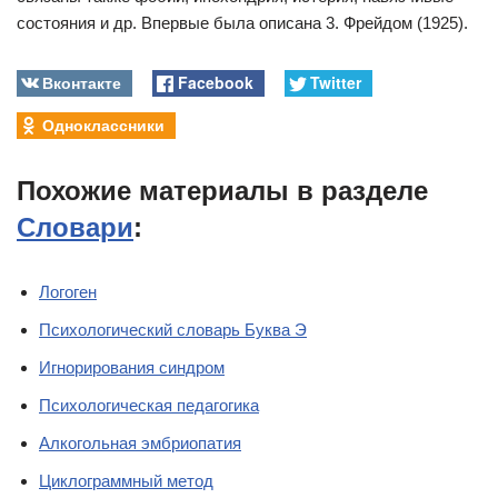
состояния и др. Впервые была описана 3. Фрейдом (1925).
Вконтакте
Facebook
Twitter
Одноклассники
Похожие материалы в разделе
Словари
:
Логоген
Психологический словарь Буква Э
Игнорирования синдром
Психологическая педагогика
Алкогольная эмбриопатия
Циклограммный метод