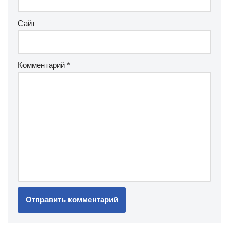
Сайт
Комментарий
*