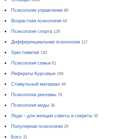
Психология управления
89
Возрастная психология
64
Психология спорта
128
Дифференциальная психология
117
Хрестоматия
130
Психология семьи
81
Рефераты Курсовые
199
Стимульный материал
49
Психология рекламы
78
Психология моды
36
Леди – для женщин советы и секреты
30
Популярная психология
29
Босс
31