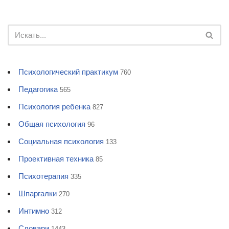
Психологический практикум
760
Педагогика
565
Психология ребенка
827
Общая психология
96
Социальная психология
133
Проективная техника
85
Психотерапия
335
Шпаргалки
270
Интимно
312
Словари
1443