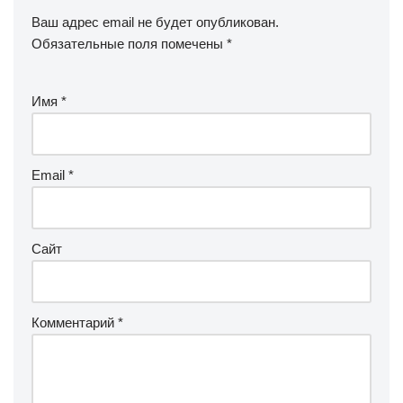
Ваш адрес email не будет опубликован.
Обязательные поля помечены
*
Имя
*
Email
*
Сайт
Комментарий
*