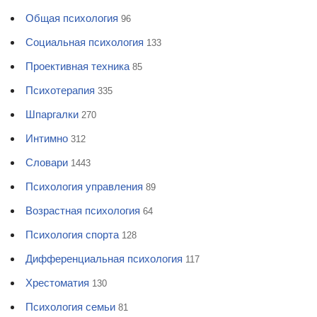
Общая психология
96
Социальная психология
133
Проективная техника
85
Психотерапия
335
Шпаргалки
270
Интимно
312
Словари
1443
Психология управления
89
Возрастная психология
64
Психология спорта
128
Дифференциальная психология
117
Хрестоматия
130
Психология семьи
81