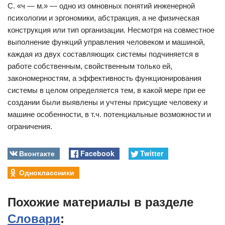
С. «ч — м.» — одно из омновных понятий инженерной
психологии и эргономики, абстракция, а не физическая
конструкция или тип организации. Несмотря на совместное
выполнение функций управления человеком и машиной,
каждая из двух составляющих системы подчиняется в
работе собственным, свойственным только ей,
закономерностям, а эффективность функционирования
системы в целом определяется тем, в какой мере при ее
создании были выявлены и учтены присущие человеку и
машине особенности, в т.ч. потенциальные возможности и
ограничения.
Вконтакте
Facebook
Twitter
Одноклассники
Похожие материалы в разделе
Словари
: