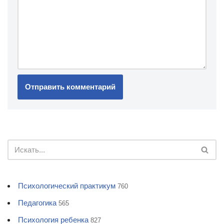
Психологический практикум
760
Педагогика
565
Психология ребенка
827