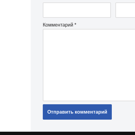
Комментарий
*