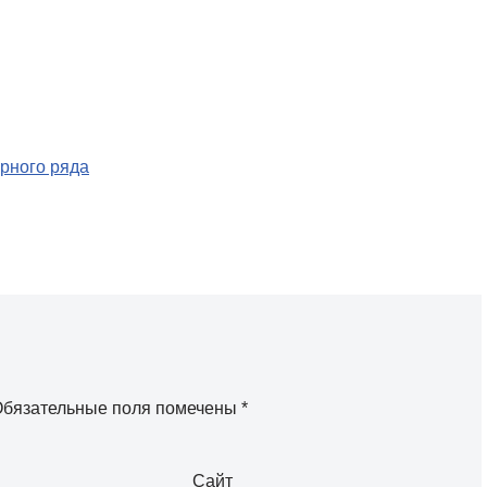
рного ряда
бязательные поля помечены
*
Сайт