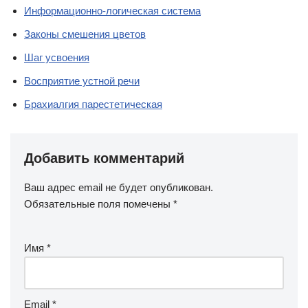
Информационно-логическая система
Законы смешения цветов
Шаг усвоения
Восприятие устной речи
Брахиалгия парестетическая
Добавить комментарий
Ваш адрес email не будет опубликован.
Обязательные поля помечены
*
Имя
*
Email
*