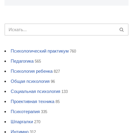
Психологический практикум
760
Педагогика
565
Психология ребенка
827
Общая психология
96
Социальная психология
133
Проективная техника
85
Психотерапия
335
Шпаргалки
270
Интимно
312