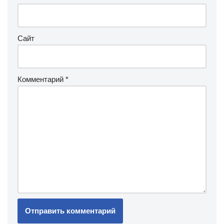
Сайт
Комментарий
*