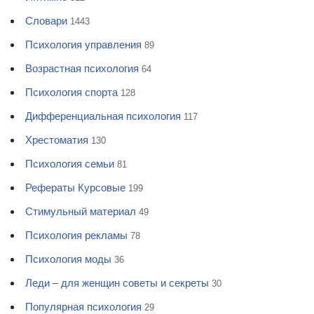
Словари
1443
Психология управления
89
Возрастная психология
64
Психология спорта
128
Дифференциальная психология
117
Хрестоматия
130
Психология семьи
81
Рефераты Курсовые
199
Стимульный материал
49
Психология рекламы
78
Психология моды
36
Леди – для женщин советы и секреты
30
Популярная психология
29