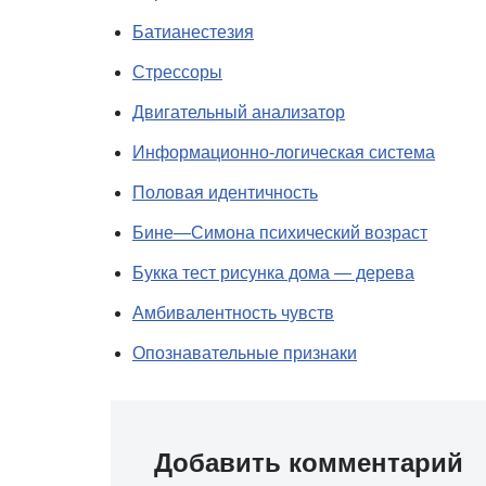
Батианестезия
Стрессоры
Двигательный анализатор
Информационно-логическая система
Половая идентичность
Бине—Симона психический возраст
Букка тест рисунка дома — дерева
Амбивалентность чувств
Опознавательные признаки
Добавить комментарий