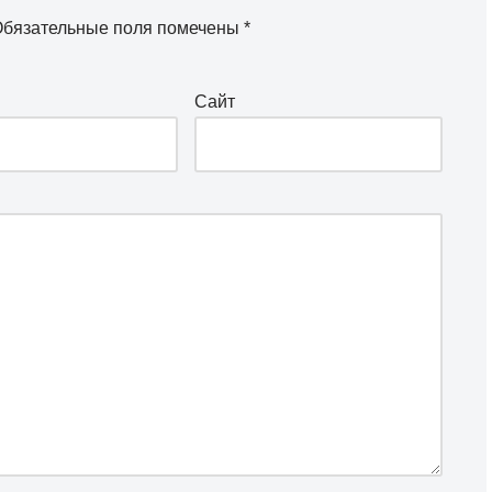
бязательные поля помечены
*
Сайт