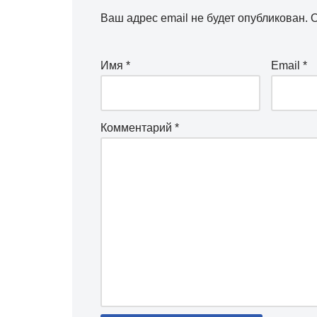
Ваш адрес email не будет опубликован.
О
Имя
*
Email
*
Комментарий
*