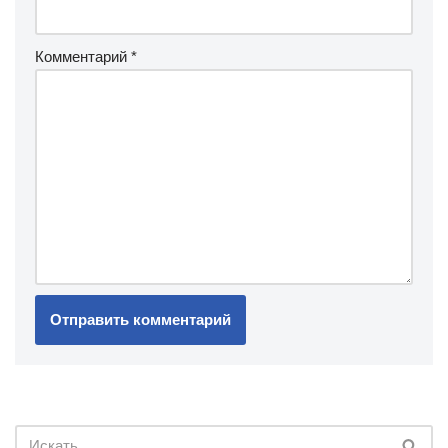
Комментарий
*