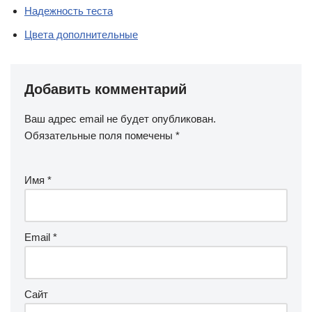
Надежность теста
Цвета дополнительные
Добавить комментарий
Ваш адрес email не будет опубликован.
Обязательные поля помечены
*
Имя
*
Email
*
Сайт