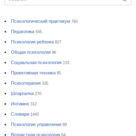
Психологический практикум
760
Педагогика
565
Психология ребенка
827
Общая психология
96
Социальная психология
133
Проективная техника
85
Психотерапия
335
Шпаргалки
270
Интимно
312
Словари
1443
Психология управления
89
Возрастная психология
64