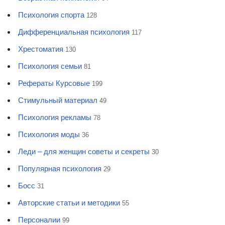
Психология спорта
128
Дифференциальная психология
117
Хрестоматия
130
Психология семьи
81
Рефераты Курсовые
199
Стимульный материал
49
Психология рекламы
78
Психология моды
36
Леди – для женщин советы и секреты
30
Популярная психология
29
Босс
31
Авторские статьи и методики
55
Персоналии
99