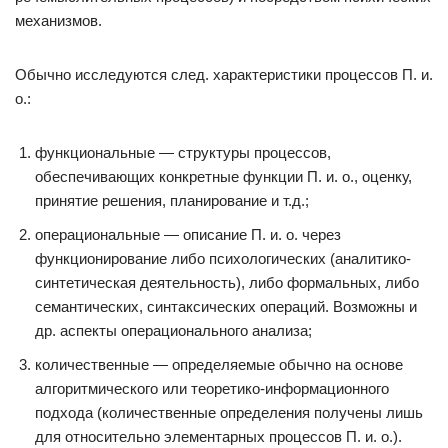
механизмов.
Обычно исследуются след. характеристики процессов П. и.
о.:
функциональные — структуры процессов,
обеспечивающих конкретные функции П. и. о., оценку,
принятие решения, планирование и т.д.;
операциональные — описание П. и. о. через
функционирование либо психологических (аналитико-
синтетическая деятельность), либо формальных, либо
семантических, синтаксических операций. Возможны и
др. аспекты операционального анализа;
количественные — определяемые обычно на основе
алгоритмического или теоретико-информационного
подхода (количественные определения получены лишь
для относительно элементарных процессов П. и. о.).