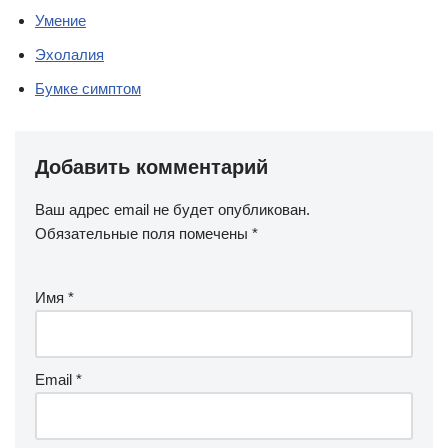
Умение
Эхолалия
Бумке симптом
Добавить комментарий
Ваш адрес email не будет опубликован.
Обязательные поля помечены
*
Имя
*
Email
*