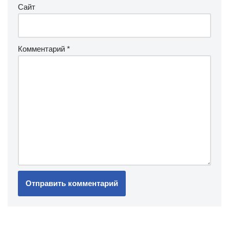
Сайт
Комментарий
*