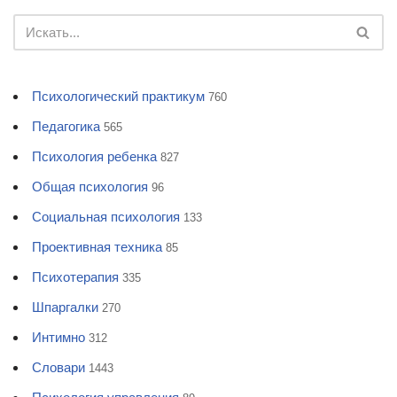
Психологический практикум
760
Педагогика
565
Психология ребенка
827
Общая психология
96
Социальная психология
133
Проективная техника
85
Психотерапия
335
Шпаргалки
270
Интимно
312
Словари
1443