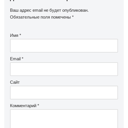
Ваш адрес email не будет опубликован.
Обязательные поля помечены
*
Имя
*
Email
*
Сайт
Комментарий
*