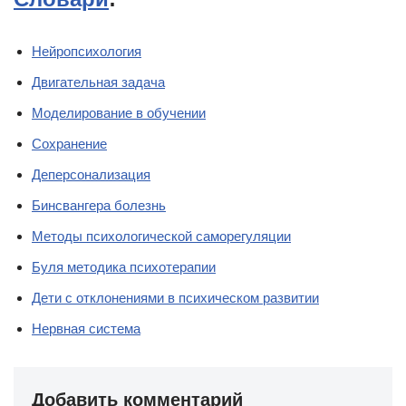
Нейропсихология
Двигательная задача
Моделирование в обучении
Сохранение
Деперсонализация
Бинсвангера болезнь
Методы психологической саморегуляции
Буля методика психотерапии
Дети с отклонениями в психическом развитии
Нервная система
Добавить комментарий