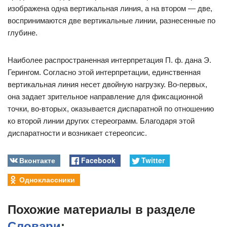
изображена одна вертикальная линия, а на втором — две,
воспринимаются две вертикальные линии, разнесенные по
глубине.
Наиболее распространенная интерпретация П. ф. дана Э.
Герингом. Согласно этой интерпретации, единственная
вертикальная линия несет двойную нагрузку. Во-первых,
она задает зрительное направление для фиксационной
точки, во-вторых, оказывается диспаратной по отношению
ко второй линии других стереограмм. Благодаря этой
диспаратности и возникает стереопсис.
Вконтакте
Facebook
Twitter
Одноклассники
Похожие материалы в разделе
Словари
: