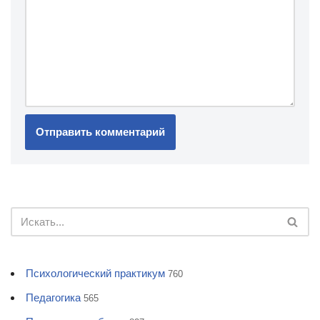
Психологический практикум
760
Педагогика
565