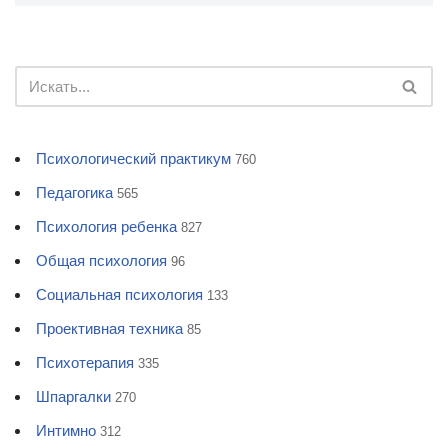
Психологический практикум
760
Педагогика
565
Психология ребенка
827
Общая психология
96
Социальная психология
133
Проективная техника
85
Психотерапия
335
Шпаргалки
270
Интимно
312