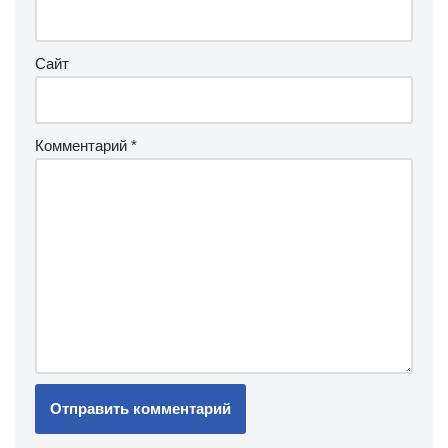
Сайт
Комментарий
*