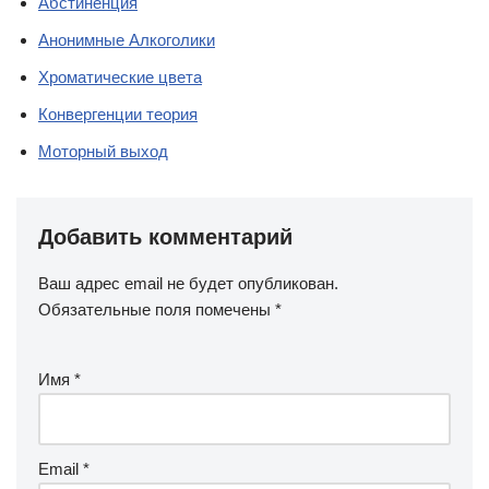
Абстиненция
Анонимные Алкоголики
Хроматические цвета
Конвергенции теория
Моторный выход
Добавить комментарий
Ваш адрес email не будет опубликован.
Обязательные поля помечены
*
Имя
*
Email
*