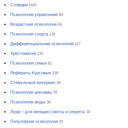
Словари
1443
Психология управления
89
Возрастная психология
64
Психология спорта
128
Дифференциальная психология
117
Хрестоматия
130
Психология семьи
81
Рефераты Курсовые
199
Стимульный материал
49
Психология рекламы
78
Психология моды
36
Леди – для женщин советы и секреты
30
Популярная психология
29