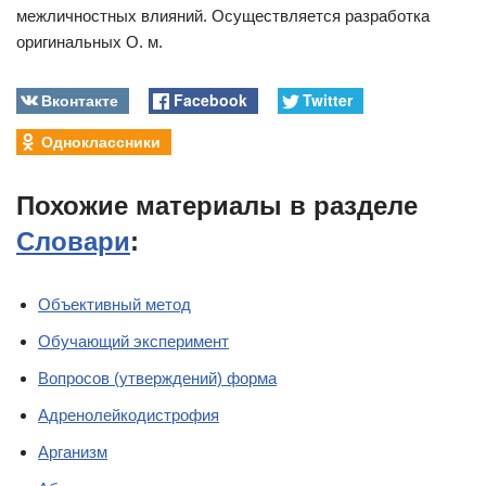
межличностных влияний. Осуществляется разработка
оригинальных О. м.
Вконтакте
Facebook
Twitter
Одноклассники
Похожие материалы в разделе
Словари
:
Объективный метод
Обучающий эксперимент
Вопросов (утверждений) форма
Адренолейкодистрофия
Арганизм