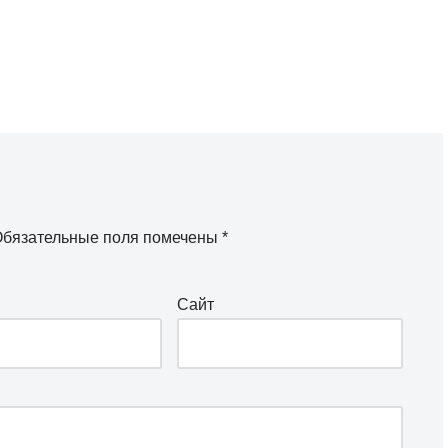
бязательные поля помечены
*
Сайт