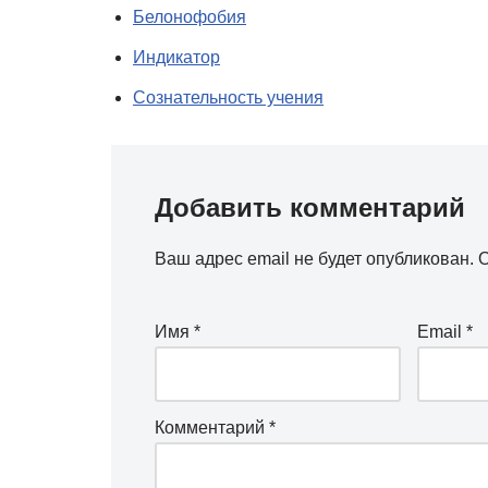
Белонофобия
Индикатор
Сознательность учения
Добавить комментарий
Ваш адрес email не будет опубликован.
О
Имя
*
Email
*
Комментарий
*