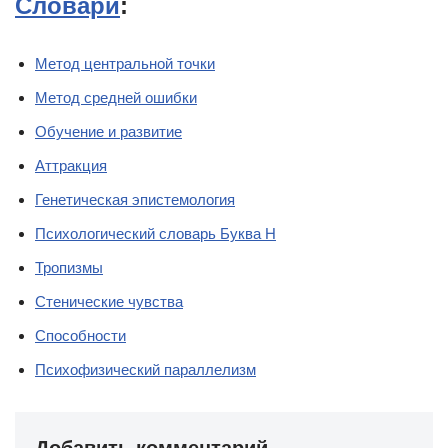
Словари
:
Метод центральной точки
Метод средней ошибки
Обучение и развитие
Аттракция
Генетическая эпистемология
Психологический словарь Буква Н
Тропизмы
Стенические чувства
Способности
Психофизический параллелизм