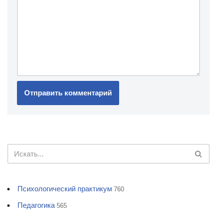
Психологический практикум
760
Педагогика
565