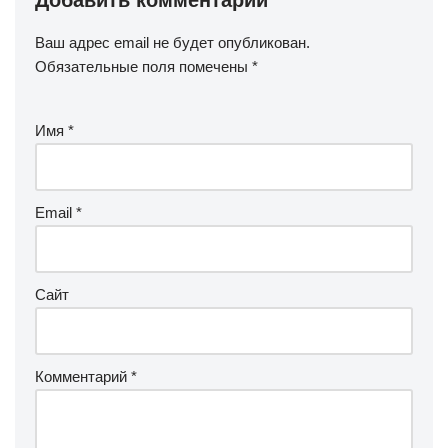
Добавить комментарий
Ваш адрес email не будет опубликован.
Обязательные поля помечены
*
Имя
*
Email
*
Сайт
Комментарий
*