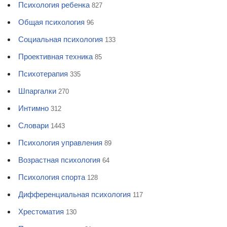
Психология ребенка
827
Общая психология
96
Социальная психология
133
Проективная техника
85
Психотерапия
335
Шпаргалки
270
Интимно
312
Словари
1443
Психология управления
89
Возрастная психология
64
Психология спорта
128
Дифференциальная психология
117
Хрестоматия
130