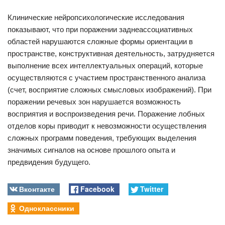
Клинические нейропсихологические исследования
показывают, что при поражении заднеассоциативных
областей нарушаются сложные формы ориентации в
пространстве, конструктивная деятельность, затрудняется
выполнение всех интеллектуальных операций, которые
осуществляются с участием пространственного анализа
(счет, восприятие сложных смысловых изображений). При
поражении речевых зон нарушается возможность
восприятия и воспроизведения речи. Поражение лобных
отделов коры приводит к невозможности осуществления
сложных программ поведения, требующих выделения
значимых сигналов на основе прошлого опыта и
предвидения будущего.
Вконтакте
Facebook
Twitter
Одноклассники