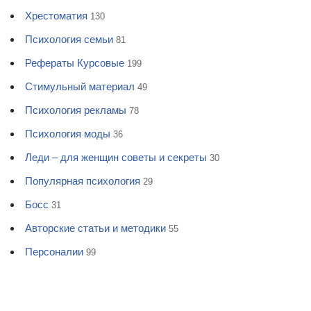
Хрестоматия
130
Психология семьи
81
Рефераты Курсовые
199
Стимульный материал
49
Психология рекламы
78
Психология моды
36
Леди – для женщин советы и секреты
30
Популярная психология
29
Босс
31
Авторские статьи и методики
55
Персоналии
99