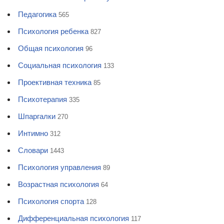
Педагогика
565
Психология ребенка
827
Общая психология
96
Социальная психология
133
Проективная техника
85
Психотерапия
335
Шпаргалки
270
Интимно
312
Словари
1443
Психология управления
89
Возрастная психология
64
Психология спорта
128
Дифференциальная психология
117