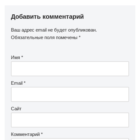
Добавить комментарий
Ваш адрес email не будет опубликован.
Обязательные поля помечены
*
Имя
*
Email
*
Сайт
Комментарий
*