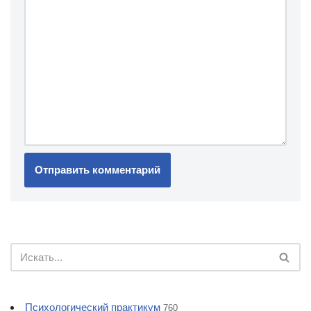
Психологический практикум
760