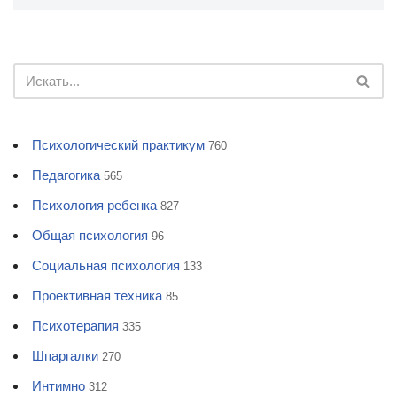
Психологический практикум
760
Педагогика
565
Психология ребенка
827
Общая психология
96
Социальная психология
133
Проективная техника
85
Психотерапия
335
Шпаргалки
270
Интимно
312