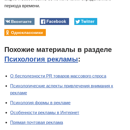
периода времени.
Вконтакте
Facebook
Twitter
Одноклассники
Похожие материалы в разделе
Психология рекламы
:
О бесполезности PR товаров массового спроса
Психологические аспекты привлечения внимания к
рекламе
Психология формы в рекламе
Особенности рекламы в Интернет
Прямая почтовая реклама