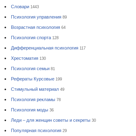
Словари
1443
Психология управления
89
Возрастная психология
64
Психология спорта
128
Дифференциальная психология
117
Хрестоматия
130
Психология семьи
81
Рефераты Курсовые
199
Стимульный материал
49
Психология рекламы
78
Психология моды
36
Леди – для женщин советы и секреты
30
Популярная психология
29