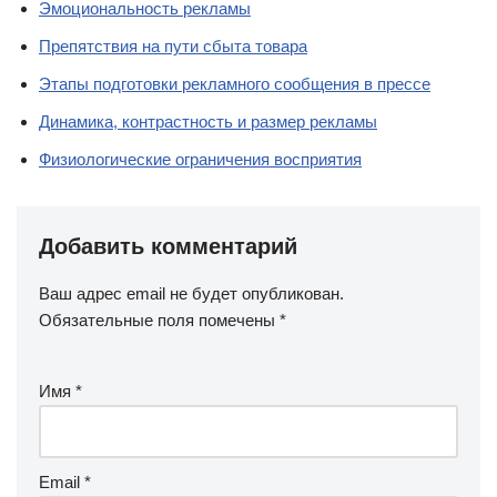
Эмоциональность рекламы
Препятствия на пути сбыта товара
Этапы подготовки рекламного сообщения в прессе
Динамика, контрастность и размер рекламы
Физиологические ограничения восприятия
Добавить комментарий
Ваш адрес email не будет опубликован.
Обязательные поля помечены
*
Имя
*
Email
*