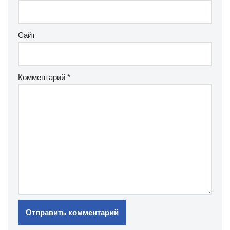
Сайт
Комментарий
*