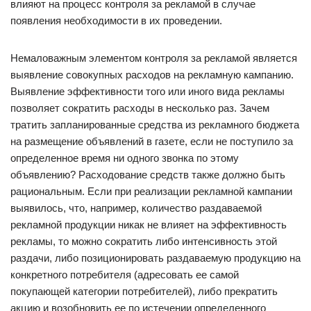
влияют на процесс контроля за рекламой в случае
появления необходимости в их проведении.
Немаловажным элементом контроля за рекламой является
выявление совокупных расходов на рекламную кампанию.
Выявление эффективности того или иного вида рекламы
позволяет сократить расходы в несколько раз. Зачем
тратить запланированные средства из рекламного бюджета
на размещение объявлений в газете, если не поступило за
определенное время ни одного звонка по этому
объявлению? Расходование средств также должно быть
рациональным. Если при реализации рекламной кампании
выявилось, что, например, количество раздаваемой
рекламной продукции никак не влияет на эффективность
рекламы, то можно сократить либо интенсивность этой
раздачи, либо позиционировать раздаваемую продукцию на
конкретного потребителя (адресовать ее самой
покупающей категории потребителей), либо прекратить
акцию и возобновить ее по истечении определенного