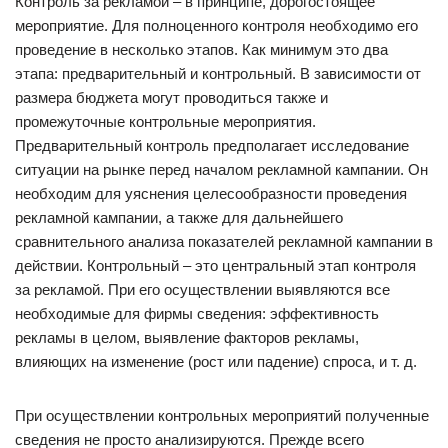
Контроль за рекламой – в принципе, дорогостоящее
мероприятие. Для полноценного контроля необходимо его
проведение в несколько этапов. Как минимум это два
этапа: предварительный и контрольный. В зависимости от
размера бюджета могут проводиться также и
промежуточные контрольные мероприятия.
Предварительный контроль предполагает исследование
ситуации на рынке перед началом рекламной кампании. Он
необходим для уяснения целесообразности проведения
рекламной кампании, а также для дальнейшего
сравнительного анализа показателей рекламной кампании в
действии. Контрольный – это центральный этап контроля
за рекламой. При его осуществлении выявляются все
необходимые для фирмы сведения: эффективность
рекламы в целом, выявление факторов рекламы,
влияющих на изменение (рост или падение) спроса, и т. д.
При осуществлении контрольных мероприятий полученные
сведения не просто анализируются. Прежде всего