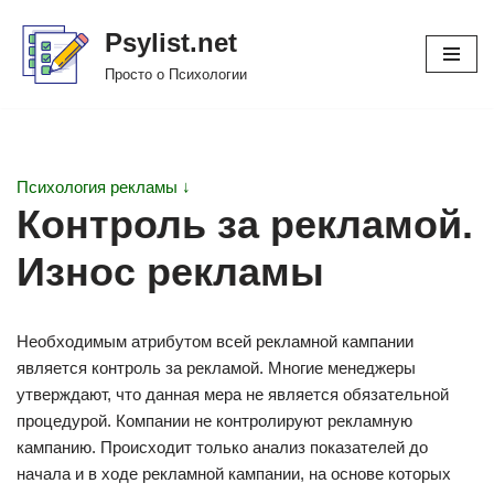
Psylist.net
Перейти
Просто о Психологии
к
содержимому
Психология рекламы ↓
Контроль за рекламой.
Износ рекламы
Необходимым атрибутом всей рекламной кампании
является контроль за рекламой. Многие менеджеры
утверждают, что данная мера не является обязательной
процедурой. Компании не контролируют рекламную
кампанию. Происходит только анализ показателей до
начала и в ходе рекламной кампании, на основе которых