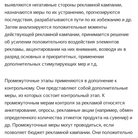
выявляются негативные стороны рекламной кампании,
назначаются меры по их устранению, прогнозируются
последствия, разрабатываются пути по их избежанию и др.
Затем анализируются положительные моменты
действующей рекламной кампании, принимается решение
об усилении положительного воздействия элементов
рекламы, акцентировании на них внимания, возводя их в
разряд основных и приоритетных, применении
дополнительных стимулирующих мер и т.д.
Промежуточные этапы применяются в дополнение к
контрольному. Они представляют собой дополнительные
меры, из которых состоит контрольный этап. К
промежуточным мерам контроля за рекламой относятся
анкетирование, опросы, рекламные акции (например, обмен
определенного количества этикеток продукта на сувенир) и
др. Промежуточные меры могут проводиться, если
позволяет бюджет рекламной кампании. Они положительно