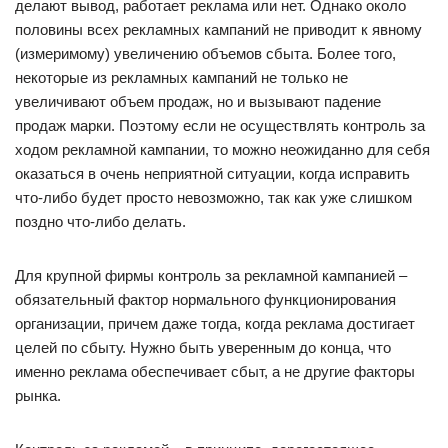
делают вывод, работает реклама или нет. Однако около
половины всех рекламных кампаний не приводит к явному
(измеримому) увеличению объемов сбыта. Более того,
некоторые из рекламных кампаний не только не
увеличивают объем продаж, но и вызывают падение
продаж марки. Поэтому если не осуществлять контроль за
ходом рекламной кампании, то можно неожиданно для себя
оказаться в очень неприятной ситуации, когда исправить
что-либо будет просто невозможно, так как уже слишком
поздно что-либо делать.
Для крупной фирмы контроль за рекламной кампанией –
обязательный фактор нормального функционирования
организации, причем даже тогда, когда реклама достигает
целей по сбыту. Нужно быть уверенным до конца, что
именно реклама обеспечивает сбыт, а не другие факторы
рынка.