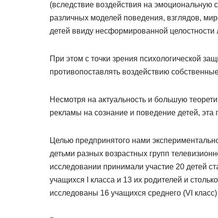
(вследствие воздействия на эмоциональную 
различных моделей поведения, взглядов, мир
детей ввиду несформированной целостности л
При этом с точки зрения психологической за
противопоставлять воздействию собственные 
Несмотря на актуальность и большую теорети
рекламы на сознание и поведение детей, эта
Целью предпринятого нами экспериментально
детьми разных возрастных групп телевизионн
исследовании принимали участие 20 детей ст
учащихся I класса и 13 их родителей и столько
исследованы 16 учащихся среднего (VI класс) 