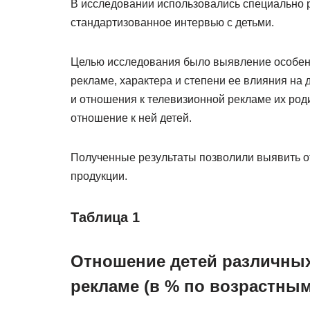
В исследовании использовались специально 
стандартизованное интервью с детьми.
Целью исследования было выявление особенн
рекламе, характера и степени ее влияния на 
и отношения к телевизионной рекламе их род
отношение к ней детей.
Полученные результаты позволили выявить о
продукции.
Таблица 1
Отношение детей различных
рекламе (в % по возрастным