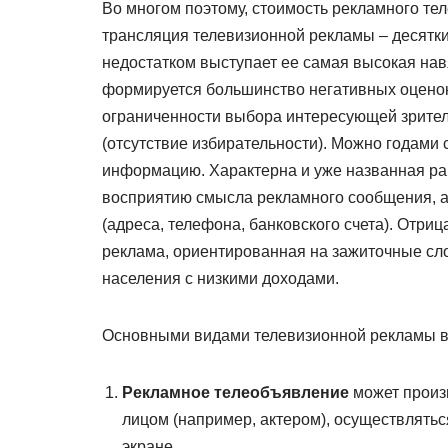
Во многом поэтому, стоимость рекламного тел
трансляция телевизионной рекламы – десятки
недостатком выступает ее самая высокая нав
формируется большинство негативных оценок
ограниченности выбора интересующей зрител
(отсутствие избирательности). Можно годами 
информацию. Характерна и уже названная ра
восприятию смысла рекламного сообщения, а 
(адреса, телефона, банковского счета). Отриц
реклама, ориентированная на зажиточные сл
населения с низкими доходами.
Основными видами телевизионной рекламы в
Рекламное телеобъявление
может произ
лицом (например, актером), осуществлятьс
экране.