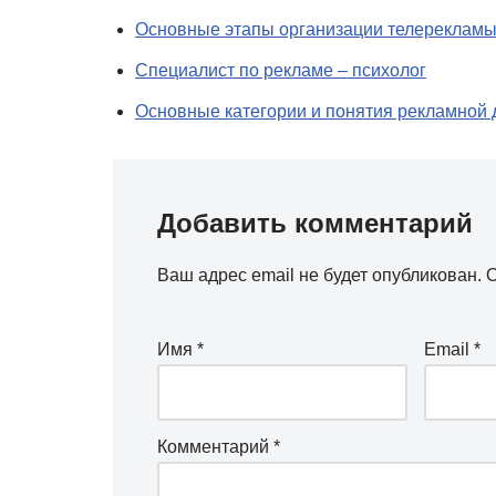
Основные этапы организации телереклам
Специалист по рекламе – психолог
Основные категории и понятия рекламной 
Добавить комментарий
Ваш адрес email не будет опубликован.
О
Имя
*
Email
*
Комментарий
*