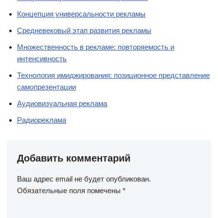
Концепция универсальности рекламы
Средневековый этап развития рекламы
Множественность в рекламе: повторяемость и
интенсивность
Технология имиджирования: позиционное представление
самопрезентации
Аудиовизуальная реклама
Радиореклама
Добавить комментарий
Ваш адрес email не будет опубликован.
Обязательные поля помечены
*