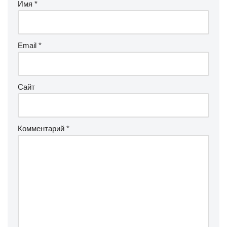
Имя
*
Email
*
Сайт
Комментарий
*