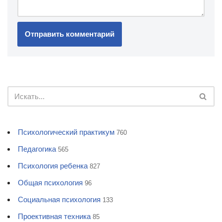
Психологический практикум
760
Педагогика
565
Психология ребенка
827
Общая психология
96
Социальная психология
133
Проективная техника
85