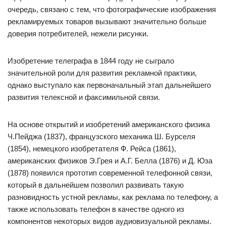
очередь, связано с тем, что фотографические изображения
рекламируемых товаров вызывают значительно больше
доверия потребителей, нежели рисунки.
Изобретение телеграфа в 1844 году не сыграло
значительной роли для развития рекламной практики,
однако выступало как первоначальный этап дальнейшего
развития телексной и факсимильной связи.
На основе открытий и изобретений американского физика
Ч.Пейджа (1837), французского механика Ш. Бурселя
(1854), немецкого изобретателя Ф. Рейса (1861),
американских физиков Э.Грея и А.Г. Белла (1876) и Д. Юза
(1878) появился прототип современной телефонной связи,
который в дальнейшем позволил развивать такую
разновидность устной рекламы, как реклама по телефону, а
также использовать телефон в качестве одного из
компонентов некоторых видов аудиовизуальной рекламы.