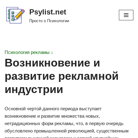
Psylist.net
Перейти
Просто о Психологии
к
содержимому
Психология рекламы ↓
Возникновение и
развитие рекламной
индустрии
Основной чертой данного периода выступает
возникновение и развитие множества новых,
нетрадиционных форм рекламы, что, в первую очередь
обусловлено промышленной революцией, существенным