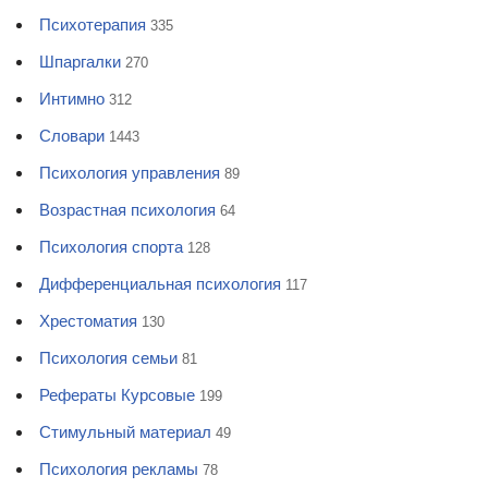
Психотерапия
335
Шпаргалки
270
Интимно
312
Словари
1443
Психология управления
89
Возрастная психология
64
Психология спорта
128
Дифференциальная психология
117
Хрестоматия
130
Психология семьи
81
Рефераты Курсовые
199
Стимульный материал
49
Психология рекламы
78