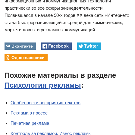
информационных и коммуникационных технологий
практически во все сферы жизнедеятельности.
Появившаяся в начале 90-х годов ХХ века сеть «Интернет»
стала быстроразвивающейся средой для коммерческих,
маркетинговых и рекламных коммуникаций.
Вконтакте
Facebook
Twitter
Одноклассники
Похожие материалы в разделе
Психология рекламы
:
Особенности восприятия текстов
Реклама в прессе
Печатная реклама
Контроль за рекламой. Износ рекламы