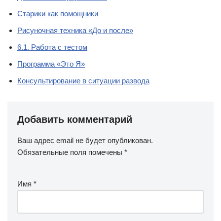
Старики как помощники
Рисуночная техника «До и после»
6.1. Работа с тестом
Программа «Это Я»
Консультирование в ситуации развода
Добавить комментарий
Ваш адрес email не будет опубликован.
Обязательные поля помечены
*
Имя
*