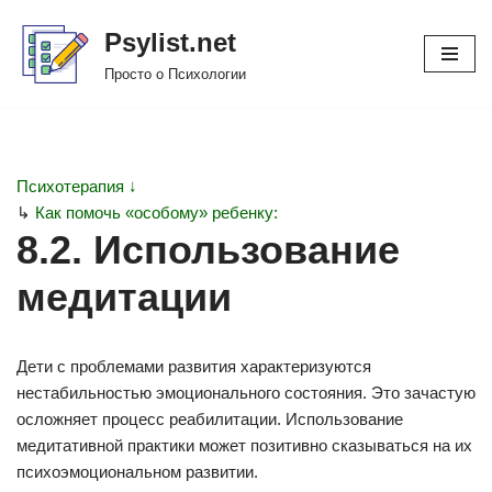
Psylist.net
Перейти
Просто о Психологии
к
содержимому
Психотерапия ↓
↳
Как помочь «особому» ребенку:
8.2. Использование
медитации
Дети с проблемами развития характеризуются
нестабильностью эмоционального состояния. Это зачастую
осложняет процесс реабилитации. Использование
медитативной практики может позитивно сказываться на их
психоэмоциональном развитии.