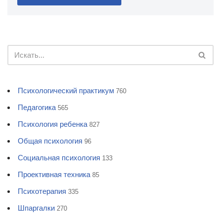
Психологический практикум
760
Педагогика
565
Психология ребенка
827
Общая психология
96
Социальная психология
133
Проективная техника
85
Психотерапия
335
Шпаргалки
270