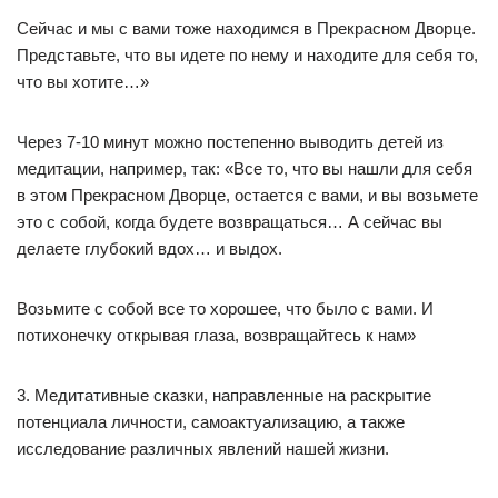
Сейчас и мы с вами тоже находимся в Прекрасном Дворце.
Представьте, что вы идете по нему и находите для себя то,
что вы хотите…»
Через 7-10 минут можно постепенно выводить детей из
медитации, например, так: «Все то, что вы нашли для себя
в этом Прекрасном Дворце, остается с вами, и вы возьмете
это с собой, когда будете возвращаться… А сейчас вы
делаете глубокий вдох… и выдох.
Возьмите с собой все то хорошее, что было с вами. И
потихонечку открывая глаза, возвращайтесь к нам»
3. Медитативные сказки, направленные на раскрытие
потенциала личности, самоактуализацию, а также
исследование различных явлений нашей жизни.