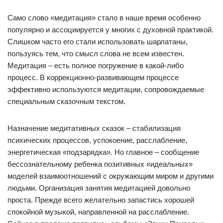
Само слово «медитация» стало в наше время особенно
популярно и ассоциируется у многих с духовной практикой.
Слишком часто его стали использовать шарлатаны,
пользуясь тем, что смысл слова не всем известен.
Медитация – есть полное погружение в какой-либо
процесс. В коррекционно-развивающем процессе
эффективно используются медитации, сопровождаемые
специальным сказочным текстом.
Назначение медитативных сказок – стабилизация
психических процессов, успокоение, расслабление,
энергетическая «подзарядка». Но главное – сообщение
бессознательному ребенка позитивных «идеальных»
моделей взаимоотношений с окружающим миром и другими
людьми. Организация занятия медитацией довольно
проста. Прежде всего желательно запастись хорошей
спокойной музыкой, направленной на расслабление.