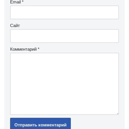
Email
*
Сайт
Комментарий
*